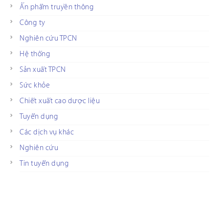
Ấn phẩm truyền thông
Công ty
Nghiên cứu TPCN
Hệ thống
Sản xuất TPCN
Sức khỏe
Chiết xuất cao dược liệu
Tuyển dụng
Các dịch vụ khác
Nghiên cứu
Tin tuyển dụng