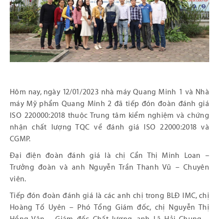
Hôm nay, ngày 12/01/2023 nhà máy Quang Minh 1 và Nhà
máy Mỹ phẩm Quang Minh 2 đã tiếp đón đoàn đánh giá
ISO 220000:2018 thuộc Trung tâm kiểm nghiệm và chứng
nhận chất lượng TQC về đánh giá ISO 22000:2018 và
CGMP.
Đại điện đoàn đánh giá là chị Cẩn Thị Minh Loan –
Trưởng đoàn và anh Nguyễn Trần Thanh Vũ – Chuyên
viên.
Tiếp đón đoàn đánh giá là các anh chị trong BLĐ IMC, chị
Hoàng Tố Uyên – Phó Tổng Giám đốc, chị Nguyễn Thị