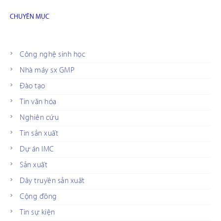
CHUYÊN MỤC
Công nghệ sinh học
Nhà máy sx GMP
Đào tạo
Tin văn hóa
Nghiên cứu
Tin sản xuất
Dự án IMC
Sản xuất
Dây truyền sản xuất
Cộng đồng
Tin sự kiện