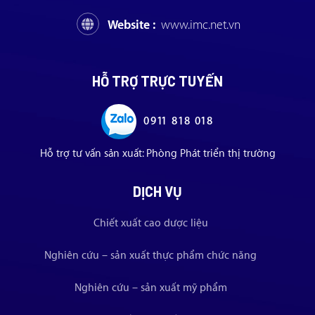
Website :
www.imc.net.vn
HỖ TRỢ TRỰC TUYẾN
0911 818 018
Hỗ trợ tư vấn sản xuất: Phòng Phát triển thị trường
DỊCH VỤ
Chiết xuất cao dược liệu
Nghiên cứu – sản xuất thực phẩm chức năng
Nghiên cứu – sản xuất mỹ phẩm