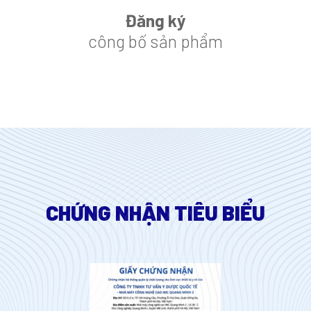
Đăng ký
công bố sản phẩm
CHỨNG NHẬN TIÊU BIỂU