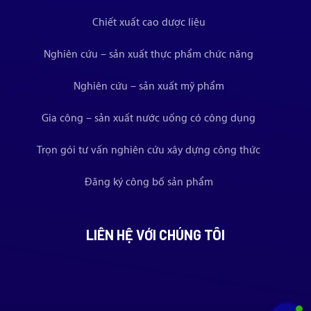
Chiết xuất cao dược liệu
Nghiên cứu – sản xuất thực phẩm chức năng
Nghiên cứu – sản xuất mỹ phẩm
Gia công – sản xuất nước uống có công dụng
Trọn gói tư vấn nghiên cứu xây dựng công thức
Đăng ký công bố sản phẩm
LIÊN HỆ VỚI CHÚNG TÔI