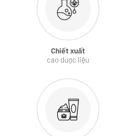
Chiết xuất
cao dược liệu