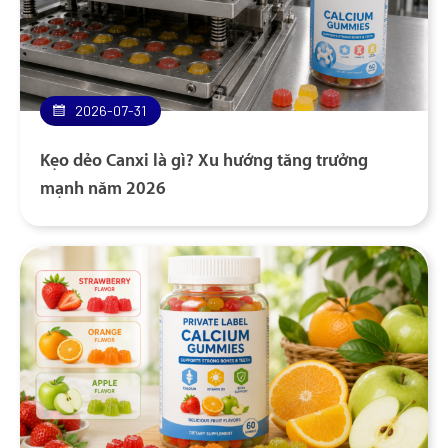
2026-07-31
Kẹo dẻo Canxi là gì? Xu hướng tăng trưởng
mạnh năm 2026