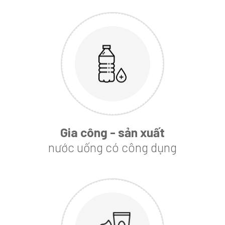
Gia công - sản xuất
nước uống có công dụng