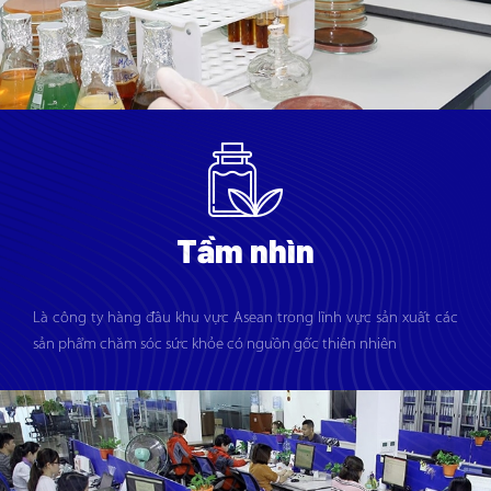
Tầm nhìn
Là công ty hàng đầu khu vực Asean trong lĩnh vực sản xuất các
sản phẩm chăm sóc sức khỏe có nguồn gốc thiên nhiên