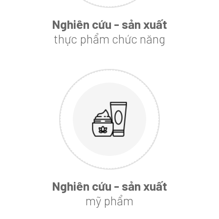
Nghiên cứu - sản xuất
thực phẩm chức năng
Nghiên cứu - sản xuất
mỹ phẩm