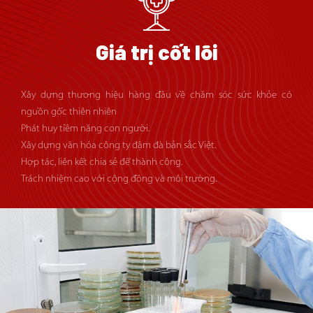
Giá trị cốt lõi
Xây dựng thương hiệu hàng đầu về chăm sóc sức khỏe có
nguồn gốc thiên nhiên
Phát huy tiềm năng con người.
Xây dựng văn hóa công ty đậm đà bản sắc Việt.
Hợp tác, liên kết chia sẻ để thành công.
Trách nhiệm cao với cộng đồng và môi trường.