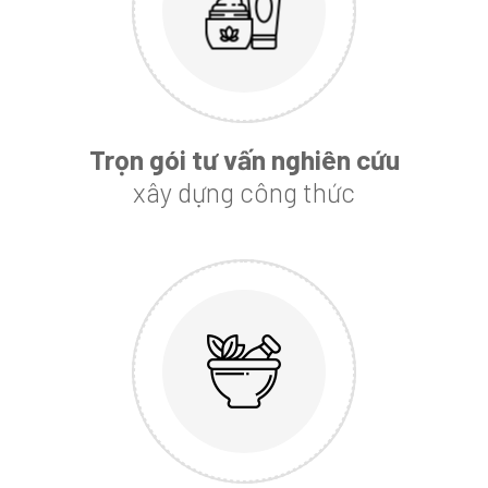
Trọn gói tư vấn nghiên cứu
xây dựng công thức