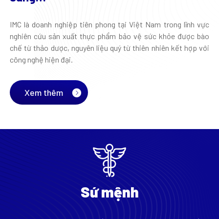
IMC là doanh nghiệp tiên phong tại Việt Nam trong lĩnh vực
nghiên cứu sản xuất thực phẩm bảo vệ sức khỏe được bào
chế từ thảo dược, nguyên liệu quý từ thiên nhiên kết hợp với
công nghệ hiện đại.
Xem thêm
Sứ mệnh