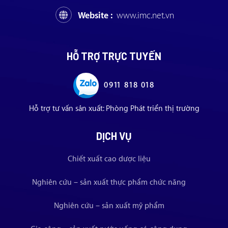
Website :
www.imc.net.vn
HỖ TRỢ TRỰC TUYẾN
0911 818 018
Hỗ trợ tư vấn sản xuất: Phòng Phát triển thị trường
DỊCH VỤ
Chiết xuất cao dược liệu
Nghiên cứu – sản xuất thực phẩm chức năng
Nghiên cứu – sản xuất mỹ phẩm