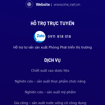
Website :
www.imc.net.vn
HỖ TRỢ TRỰC TUYẾN
0911 818 018
Hỗ trợ tư vấn sản xuất: Phòng Phát triển thị trường
DỊCH VỤ
Chiết xuất cao dược liệu
Nghiên cứu – sản xuất thực phẩm chức năng
Nghiên cứu – sản xuất mỹ phẩm
Gia công – sản xuất nước uống có công dụng