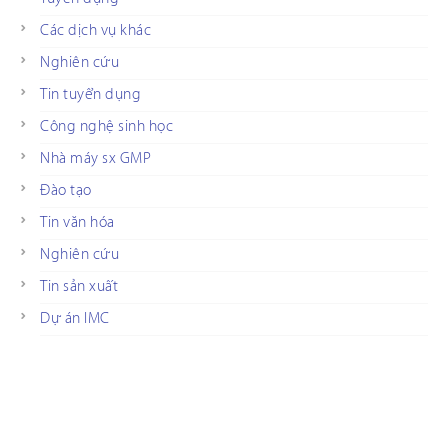
Các dịch vụ khác
Nghiên cứu
Tin tuyển dụng
Công nghệ sinh học
Nhà máy sx GMP
Đào tạo
Tin văn hóa
Nghiên cứu
Tin sản xuất
Dự án IMC