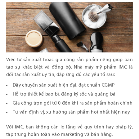
Việc tự sản xuất hoặc gia công sản phẩm riêng giúp bạn
tạo sự khác biệt và đồng bộ. Nhà máy mỹ phẩm IMC là
đối tác sản xuất uy tín, đáp ứng đủ các yếu tố sau:
Dây chuyền sản xuất hiện đại, đạt chuẩn CGMP
Hỗ trợ thiết kế bao bì, đăng ký sốc và quảng bá
Gia công trọn gói từ 0 đến khi ra sản phẩm hoàn chỉnh
Tư vấn định vị, xu hướng sản phẩm hot nhất hiện nay
Với IMC, bạn không cần lo lắng về quy trình hay pháp lý,
tập trung hoàn toàn vào marketing và bán hàng.