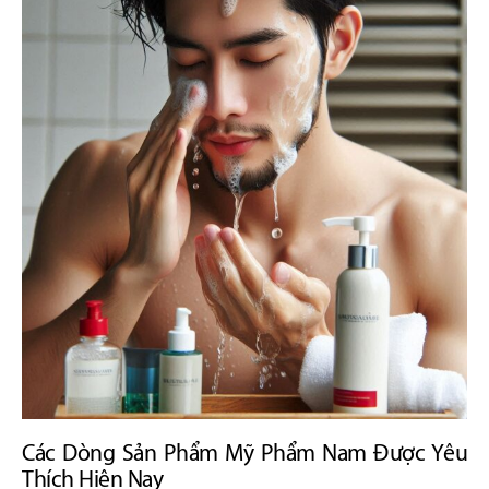
Các Dòng Sản Phẩm Mỹ Phẩm Nam Được Yêu
Thích Hiện Nay