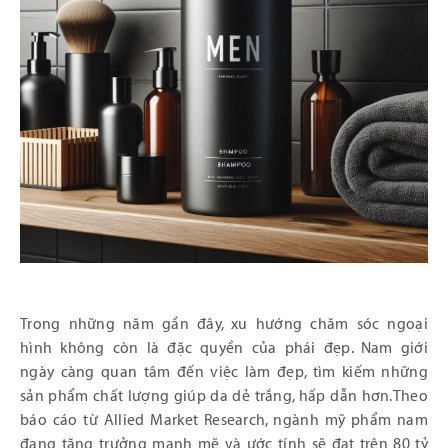
Trong những năm gần đây, xu hướng chăm sóc ngoại
hình không còn là đặc quyền của phái đẹp. Nam giới
ngày càng quan tâm đến việc làm đẹp, tìm kiếm những
sản phẩm chất lượng giúp da dẻ trắng, hấp dẫn hơn.Theo
báo cáo từ Allied Market Research, ngành mỹ phẩm nam
đang tăng trưởng mạnh mẽ và ước tính sẽ đạt trên 80 tỷ