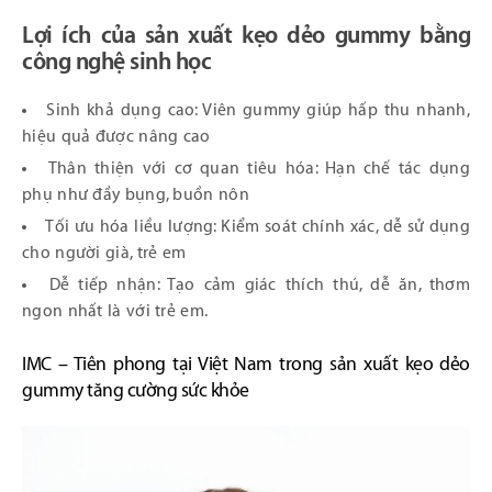
Lợi ích của sản xuất kẹo dẻo gummy bằng
công nghệ sinh học
Sinh khả dụng cao: Viên gummy giúp hấp thu nhanh,
hiệu quả được nâng cao
Thân thiện với cơ quan tiêu hóa: Hạn chế tác dụng
phụ như đầy bụng, buồn nôn
Tối ưu hóa liều lượng: Kiểm soát chính xác, dễ sử dụng
cho người già, trẻ em
Dễ tiếp nhận: Tạo cảm giác thích thú, dễ ăn, thơm
ngon nhất là với trẻ em.
IMC – Tiên phong tại Việt Nam trong sản xuất kẹo dẻo
gummy tăng cường sức khỏe