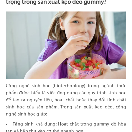
trọng trong sản xuất kẹo dẻo gummy?
Công nghệ sinh học (biotechnology) trong ngành thực
phẩm được hiểu là việc ứng dụng các quy trình sinh học
để tạo ra nguyên liệu, hoạt chất hoặc thay đổi tính chất
sinh học của sản phẩm. Trong sản xuất kẹo dẻo, công
nghệ sinh học giúp:
Tăng sinh khả dụng: Hoạt chất trong gummy dễ hòa
tan và hấp thu vào cơ thể nhanh hơn