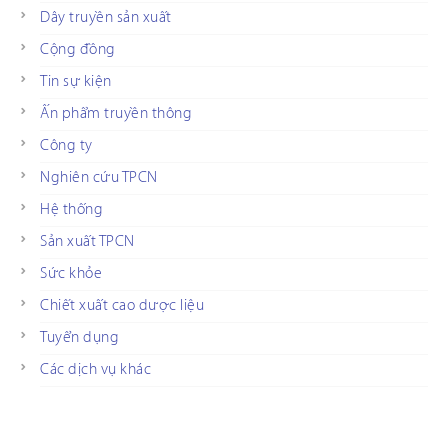
Dây truyền sản xuất
Cộng đồng
Tin sự kiện
Ấn phẩm truyền thông
Công ty
Nghiên cứu TPCN
Hệ thống
Sản xuất TPCN
Sức khỏe
Chiết xuất cao dược liệu
Tuyển dụng
Các dịch vụ khác