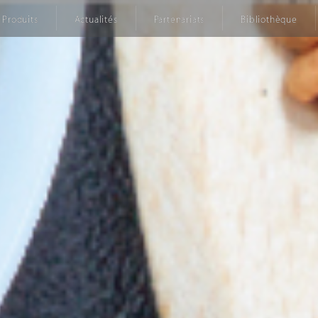
Produits
Actualités
Partenariats
Bibliothèque