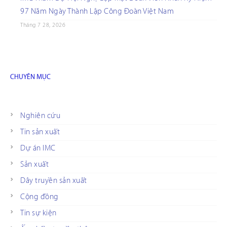
97 Năm Ngày Thành Lập Công Đoàn Việt Nam
Tháng 7 28, 2026
CHUYÊN MỤC
Nghiên cứu
Tin sản xuất
Dự án IMC
Sản xuất
Dây truyền sản xuất
Cộng đồng
Tin sự kiện