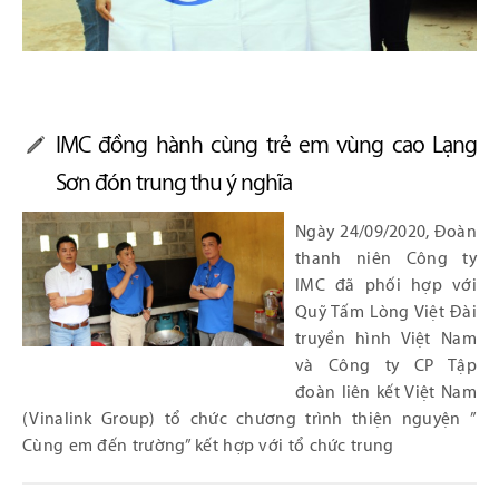
IMC đồng hành cùng trẻ em vùng cao Lạng
Sơn đón trung thu ý nghĩa
Ngày 24/09/2020, Đoàn
thanh niên Công ty
IMC đã phối hợp với
Quỹ Tấm Lòng Việt Đài
truyền hình Việt Nam
và Công ty CP Tập
đoàn liên kết Việt Nam
(Vinalink Group) tổ chức chương trình thiện nguyện ”
Cùng em đến trường” kết hợp với tổ chức trung