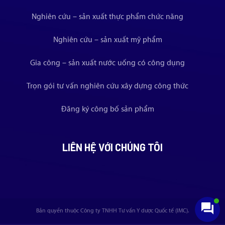
Nghiên cứu – sản xuất thực phẩm chức năng
Nghiên cứu – sản xuất mỹ phẩm
Gia công – sản xuất nước uống có công dụng
Trọn gói tư vấn nghiên cứu xây dựng công thức
Đăng ký công bố sản phẩm
LIÊN HỆ VỚI CHÚNG TÔI
Bản quyền thuộc Công ty TNHH Tư vấn Y dược Quốc tế (IMC).