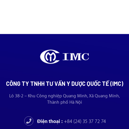
CÔNG TY TNHH TƯ VẤN Y DƯỢC QUỐC TẾ (IMC)
Lô 38-2 – Khu Công nghiệp Quang Minh, Xã Quang Minh,
Thành phố Hà Nội
Điện thoại :
+84 (24) 35 37 72 74