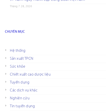
Tháng 7 28, 2026
CHUYÊN MỤC
Hệ thống
Sản xuất TPCN
Sức khỏe
Chiết xuất cao dược liệu
Tuyển dụng
Các dịch vụ khác
Nghiên cứu
Tin tuyển dụng