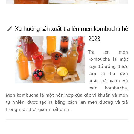
Xu hướng sản xuất trà lên men kombucha hè
2023
Trà lên men
kombucha là một
loại đồ uống được
làm từ trà đen
hoặc trà xanh và
men kombucha.
Men kombucha là một hỗn hợp của các vi khuẩn và men
tự nhiên, được tạo ra bằng cách lên men đường và trà
trong một thời gian nhất định.