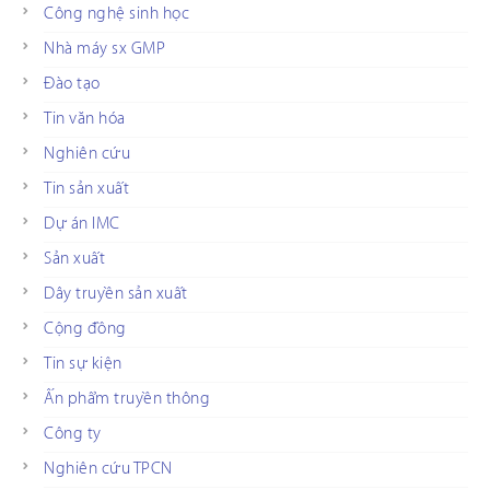
Công nghệ sinh học
Nhà máy sx GMP
Đào tạo
Tin văn hóa
Nghiên cứu
Tin sản xuất
Dự án IMC
Sản xuất
Dây truyền sản xuất
Cộng đồng
Tin sự kiện
Ấn phẩm truyền thông
Công ty
Nghiên cứu TPCN