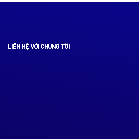
LIÊN HỆ VỚI CHÚNG TÔI