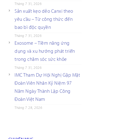
Tháng 7 31, 2026
Sản xuất kẹo dẻo Canxi theo
yêu cầu – Từ công thức đến
bao bì độc quyền
Tháng 7 31, 2026
Exosome – Tiềm năng ứng
dụng và xu hướng phát triển
trong chăm sóc sức khỏe
Tháng 7 31, 2026
IMC Tham Dự Hội Nghị Gặp Mặt
Đoàn Viên Nhân Kỷ Niệm 97
Năm Ngày Thành Lập Công
Đoàn Việt Nam
Tháng 7 28, 2026