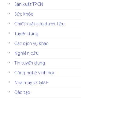
Sản xuất TPCN
Sức khỏe
Chiết xuất cao dược liệu
Tuyển dụng
Các dịch vụ khác
Nghiên cứu
Tin tuyển dụng
Công nghệ sinh học
Nhà máy sx GMP
Đào tạo