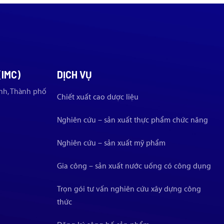
(IMC)
DỊCH VỤ
nh, Thành phố
Chiết xuất cao dược liệu
Nghiên cứu – sản xuất thực phẩm chức năng
Nghiên cứu – sản xuất mỹ phẩm
Gia công – sản xuất nước uống có công dụng
Trọn gói tư vấn nghiên cứu xây dựng công
thức