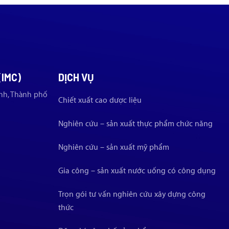
(IMC)
DỊCH VỤ
nh, Thành phố
Chiết xuất cao dược liệu
Nghiên cứu – sản xuất thực phẩm chức năng
Nghiên cứu – sản xuất mỹ phẩm
Gia công – sản xuất nước uống có công dụng
Trọn gói tư vấn nghiên cứu xây dựng công
thức