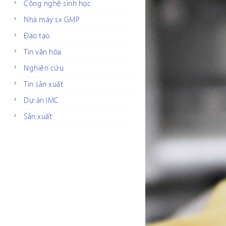
Công nghệ sinh học
Nhà máy sx GMP
Đào tạo
Tin văn hóa
Nghiên cứu
Tin sản xuất
Dự án IMC
Sản xuất