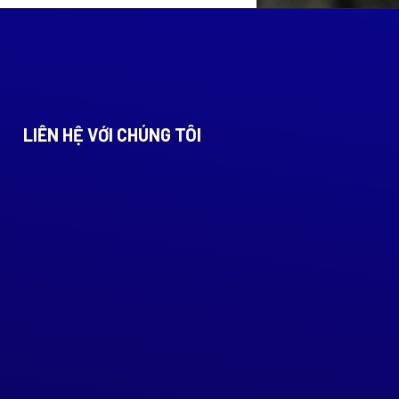
LIÊN HỆ VỚI CHÚNG TÔI