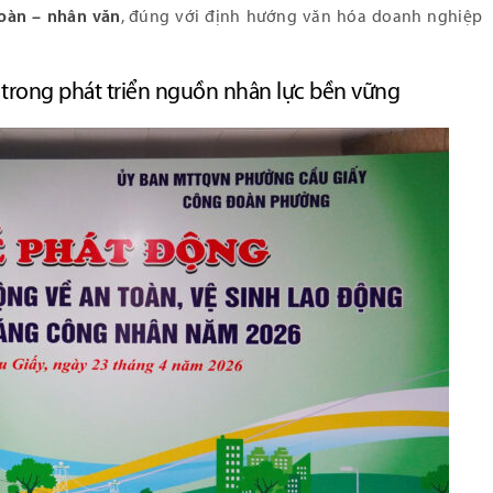
toàn – nhân văn
, đúng với định hướng văn hóa doanh nghiệp
 trong phát triển nguồn nhân lực bền vững