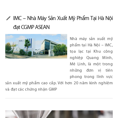
IMC – Nhà Máy Sản Xuất Mỹ Phẩm Tại Hà Nội
đạt CGMP ASEAN
Nhà máy sản xuất mỹ
phẩm tại Hà Nội – IMC,
tọa lạc tại Khu công
nghiệp Quang Minh,
Mê Linh, là một trong
những đơn vị tiên
phong trong lĩnh vực
sản xuất mỹ phẩm cao cấp. Với hơn 20 năm kinh nghiệm
và đạt các chứng nhận GMP