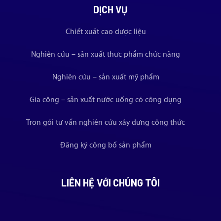
DỊCH VỤ
Chiết xuất cao dược liệu
Nghiên cứu – sản xuất thực phẩm chức năng
Nghiên cứu – sản xuất mỹ phẩm
Gia công – sản xuất nước uống có công dụng
Trọn gói tư vấn nghiên cứu xây dựng công thức
Đăng ký công bố sản phẩm
LIÊN HỆ VỚI CHÚNG TÔI