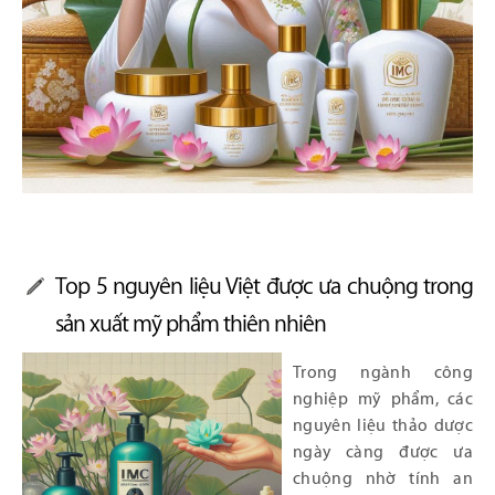
Top 5 nguyên liệu Việt được ưa chuộng trong
sản xuất mỹ phẩm thiên nhiên
Trong ngành công
nghiệp mỹ phẩm, các
nguyên liệu thảo dược
ngày càng được ưa
chuộng nhờ tính an