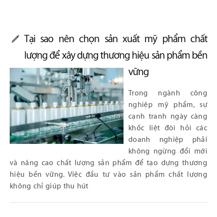
Tại sao nên chọn sản xuất mỹ phẩm chất
lượng để xây dựng thương hiệu sản phẩm bền
vững
Trong ngành công
nghiệp mỹ phẩm, sự
cạnh tranh ngày càng
khốc liệt đòi hỏi các
doanh nghiệp phải
không ngừng đổi mới
và nâng cao chất lượng sản phẩm để tạo dựng thương
hiệu bền vững. Việc đầu tư vào sản phẩm chất lượng
không chỉ giúp thu hút