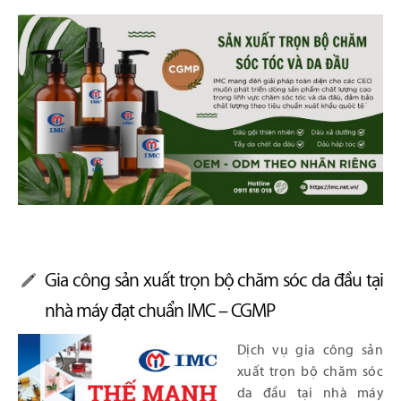
Gia công sản xuất trọn bộ chăm sóc da đầu tại
nhà máy đạt chuẩn IMC – CGMP
Dịch vụ gia công sản
xuất trọn bộ chăm sóc
da đầu tại nhà máy