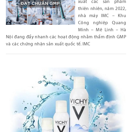
xuất các sản phẩm
thiên nhiên, năm 2022,
nhà máy IMC – Khu
Công nghiệp Quang
Minh – Mê Linh – Hà
Nội đang đẩy nhanh các hoạt động nhằm thẩm định GMP
và các chứng nhận sản xuất quốc tế. IMC