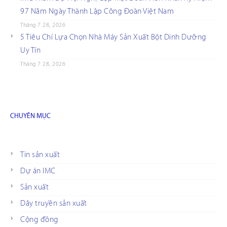
97 Năm Ngày Thành Lập Công Đoàn Việt Nam
Tháng 7 28, 2026
5 Tiêu Chí Lựa Chọn Nhà Máy Sản Xuất Bột Dinh Dưỡng
Uy Tín
Tháng 7 28, 2026
CHUYÊN MỤC
Tin sản xuất
Dự án IMC
Sản xuất
Dây truyền sản xuất
Cộng đồng