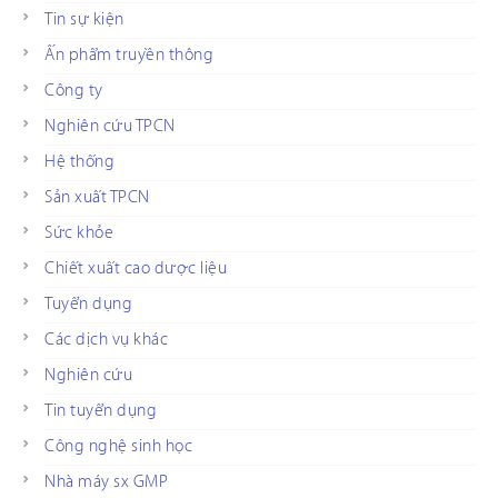
Tin sự kiện
Ấn phẩm truyền thông
Công ty
Nghiên cứu TPCN
Hệ thống
Sản xuất TPCN
Sức khỏe
Chiết xuất cao dược liệu
Tuyển dụng
Các dịch vụ khác
Nghiên cứu
Tin tuyển dụng
Công nghệ sinh học
Nhà máy sx GMP