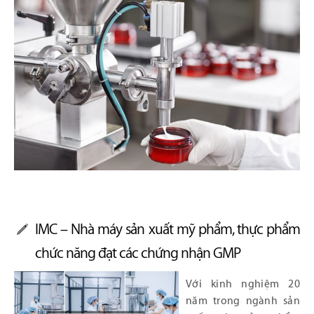
IMC – Nhà máy sản xuất mỹ phẩm, thực phẩm
chức năng đạt các chứng nhận GMP
Với kinh nghiệm 20
năm trong ngành sản