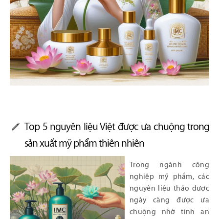
Top 5 nguyên liệu Việt được ưa chuộng trong
sản xuất mỹ phẩm thiên nhiên
Trong ngành công
nghiệp mỹ phẩm, các
nguyên liệu thảo dược
ngày càng được ưa
chuộng nhờ tính an