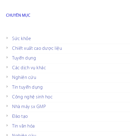
CHUYÊN MỤC
Sức khỏe
Chiết xuất cao dược liệu
Tuyển dụng
Các dịch vụ khác
Nghiên cứu
Tin tuyển dụng
Công nghệ sinh học
Nhà máy sx GMP
Đào tạo
Tin văn hóa
Nghiên cứu