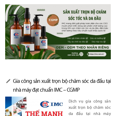
Gia công sản xuất trọn bộ chăm sóc da đầu tại
nhà máy đạt chuẩn IMC – CGMP
Dịch vụ gia công sản
xuất trọn bộ chăm sóc
da đầu tại nhà máy