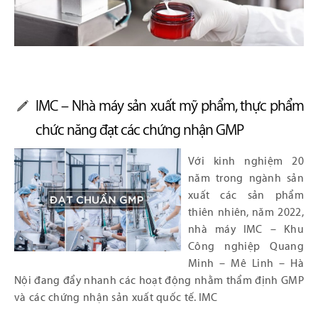
IMC – Nhà máy sản xuất mỹ phẩm, thực phẩm
chức năng đạt các chứng nhận GMP
Với kinh nghiệm 20
năm trong ngành sản
xuất các sản phẩm
thiên nhiên, năm 2022,
nhà máy IMC – Khu
Công nghiệp Quang
Minh – Mê Linh – Hà
Nội đang đẩy nhanh các hoạt động nhằm thẩm định GMP
và các chứng nhận sản xuất quốc tế. IMC