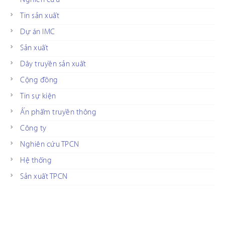
Tin sản xuất
Dự án IMC
Sản xuất
Dây truyền sản xuất
Cộng đồng
Tin sự kiện
Ấn phẩm truyền thông
Công ty
Nghiên cứu TPCN
Hệ thống
Sản xuất TPCN