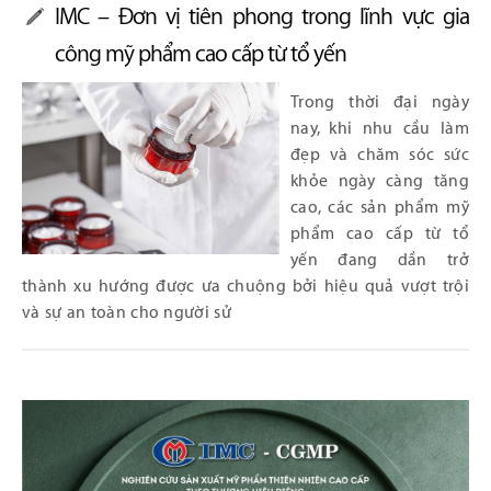
IMC – Đơn vị tiên phong trong lĩnh vực gia
công mỹ phẩm cao cấp từ tổ yến
Trong thời đại ngày
nay, khi nhu cầu làm
đẹp và chăm sóc sức
khỏe ngày càng tăng
cao, các sản phẩm mỹ
phẩm cao cấp từ tổ
yến đang dần trở
thành xu hướng được ưa chuộng bởi hiệu quả vượt trội
và sự an toàn cho người sử