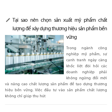
Tại sao nên chọn sản xuất mỹ phẩm chất
lượng để xây dựng thương hiệu sản phẩm bền
vững
Trong ngành công
nghiệp mỹ phẩm, sự
cạnh tranh ngày càng
khốc liệt đòi hỏi các
doanh nghiệp phải
không ngừng đổi mới
và nâng cao chất lượng sản phẩm để tạo dựng thương
hiệu bền vững. Việc đầu tư vào sản phẩm chất lượng
không chỉ giúp thu hút