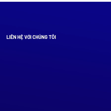
LIÊN HỆ VỚI CHÚNG TÔI