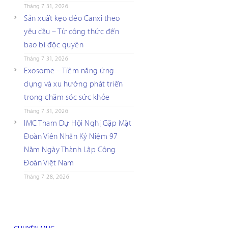
Tháng 7 31, 2026
Sản xuất kẹo dẻo Canxi theo
yêu cầu – Từ công thức đến
bao bì độc quyền
Tháng 7 31, 2026
Exosome – Tiềm năng ứng
dụng và xu hướng phát triển
trong chăm sóc sức khỏe
Tháng 7 31, 2026
IMC Tham Dự Hội Nghị Gặp Mặt
Đoàn Viên Nhân Kỷ Niệm 97
Năm Ngày Thành Lập Công
Đoàn Việt Nam
Tháng 7 28, 2026