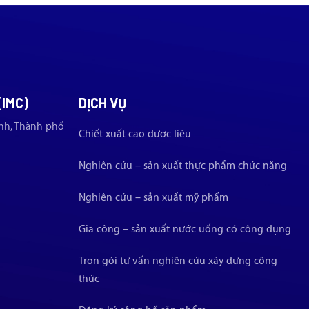
(IMC)
DỊCH VỤ
nh, Thành phố
Chiết xuất cao dược liệu
Nghiên cứu – sản xuất thực phẩm chức năng
Nghiên cứu – sản xuất mỹ phẩm
Gia công – sản xuất nước uống có công dụng
Trọn gói tư vấn nghiên cứu xây dựng công
thức