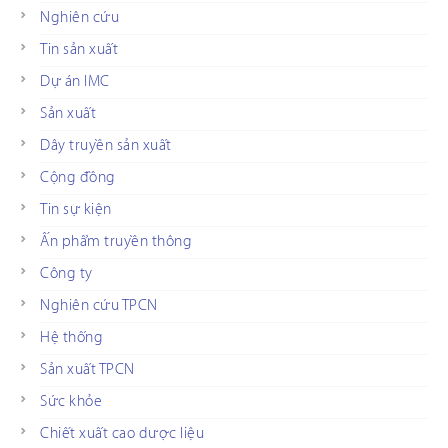
Nghiên cứu
Tin sản xuất
Dự án IMC
Sản xuất
Dây truyền sản xuất
Cộng đồng
Tin sự kiện
Ấn phẩm truyền thông
Công ty
Nghiên cứu TPCN
Hệ thống
Sản xuất TPCN
Sức khỏe
Chiết xuất cao dược liệu