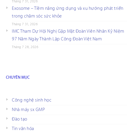
Tháng 7 31, 2026
Exosome – Tiềm năng ứng dụng và xu hướng phát triển
trong chăm sóc sức khỏe
Tháng 7 31, 2026
IMC Tham Dự Hội Nghị Gặp Mặt Đoàn Viên Nhân Kỷ Niệm
97 Năm Ngày Thành Lập Công Đoàn Việt Nam
Tháng 7 28, 2026
CHUYÊN MỤC
Công nghệ sinh học
Nhà máy sx GMP
Đào tạo
Tin văn hóa