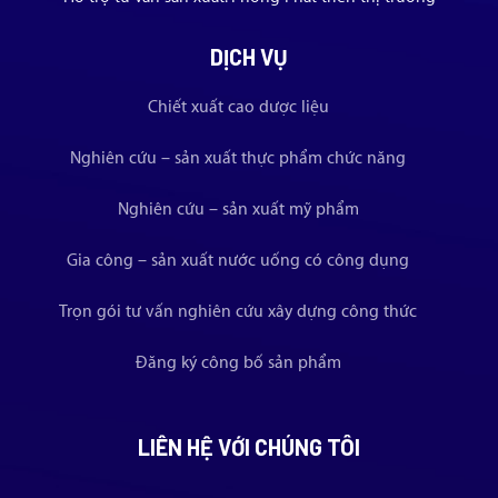
DỊCH VỤ
Chiết xuất cao dược liệu
Nghiên cứu – sản xuất thực phẩm chức năng
Nghiên cứu – sản xuất mỹ phẩm
Gia công – sản xuất nước uống có công dụng
Trọn gói tư vấn nghiên cứu xây dựng công thức
Đăng ký công bố sản phẩm
LIÊN HỆ VỚI CHÚNG TÔI