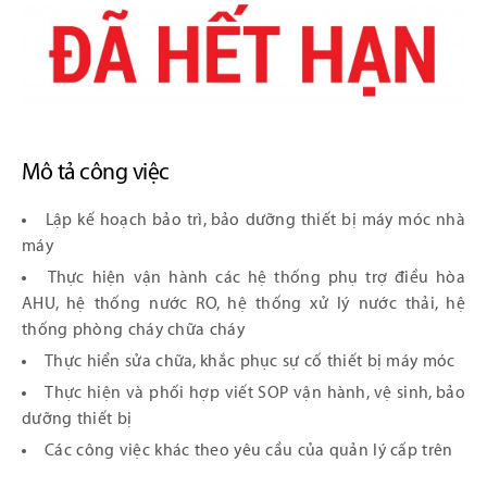
Mô tả công việc
Lập kế hoạch bảo trì, bảo dưỡng thiết bị máy móc nhà
máy
Thực hiện vận hành các hệ thống phụ trợ điều hòa
AHU, hệ thống nước RO, hệ thống xử lý nước thải, hệ
thống phòng cháy chữa cháy
Thực hiển sửa chữa, khắc phục sự cố thiết bị máy móc
Thực hiện và phối hợp viết SOP vận hành, vệ sinh, bảo
dưỡng thiết bị
Các công việc khác theo yêu cầu của quản lý cấp trên