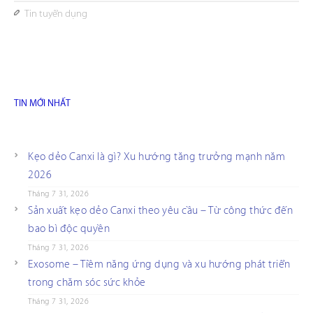
Tin tuyển dụng
TIN MỚI NHẤT
Kẹo dẻo Canxi là gì? Xu hướng tăng trưởng mạnh năm
2026
Tháng 7 31, 2026
Sản xuất kẹo dẻo Canxi theo yêu cầu – Từ công thức đến
bao bì độc quyền
Tháng 7 31, 2026
Exosome – Tiềm năng ứng dụng và xu hướng phát triển
trong chăm sóc sức khỏe
Tháng 7 31, 2026