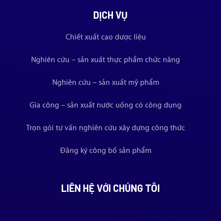
DỊCH VỤ
Chiết xuất cao dược liệu
Nghiên cứu – sản xuất thực phẩm chức năng
Nghiên cứu – sản xuất mỹ phẩm
Gia công – sản xuất nước uống có công dụng
Trọn gói tư vấn nghiên cứu xây dựng công thức
Đăng ký công bố sản phẩm
LIÊN HỆ VỚI CHÚNG TÔI