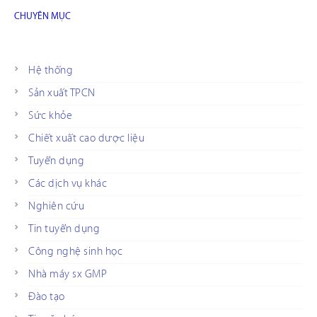
CHUYÊN MỤC
Hệ thống
Sản xuất TPCN
Sức khỏe
Chiết xuất cao dược liệu
Tuyển dụng
Các dịch vụ khác
Nghiên cứu
Tin tuyển dụng
Công nghệ sinh học
Nhà máy sx GMP
Đào tạo