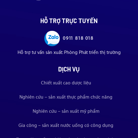
HỖ TRỢ TRỰC TUYẾN
0911 818 018
Hỗ trợ tư vấn sản xuất: Phòng Phát triển thị trường
DỊCH VỤ
Chiết xuất cao dược liệu
Nghiên cứu – sản xuất thực phẩm chức năng
Nghiên cứu – sản xuất mỹ phẩm
Gia công – sản xuất nước uống có công dụng