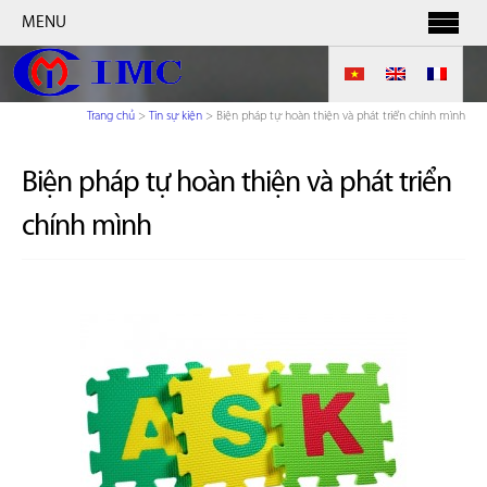
MENU
Trang chủ
>
Tin sự kiện
>
Biện pháp tự hoàn thiện và phát triển chính mình
Biện pháp tự hoàn thiện và phát triển
chính mình