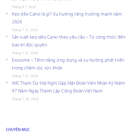
Tháng 8 7, 2026
Kẹo dẻo Canxi là gì? Xu hướng tăng trưởng mạnh năm
2026
Tháng 7 31, 2026
Sản xuất kẹo dẻo Canxi theo yêu cầu – Từ công thức đến
bao bì độc quyền
Tháng 7 31, 2026
Exosome – Tiềm năng ứng dụng và xu hướng phát triển
trong chăm sóc sức khỏe
Tháng 7 31, 2026
IMC Tham Dự Hội Nghị Gặp Mặt Đoàn Viên Nhân Kỷ Niệm
97 Năm Ngày Thành Lập Công Đoàn Việt Nam
Tháng 7 28, 2026
CHUYÊN MỤC