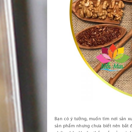
Bạn có ý tưởng, muốn tìm nơi sản xu
sản phẩm nhưng chưa biết nên bắt đầu