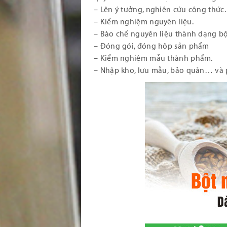
– Lên ý tưởng, nghiên cứu công thức.
– Kiểm nghiệm nguyên liệu.
– Bào chế nguyên liệu thành dạng bộ
– Đóng gói, đóng hộp sản phẩm
– Kiểm nghiệm mẫu thành phẩm.
– Nhập kho, lưu mẫu, bảo quản… và 