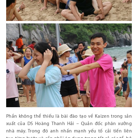
Phần không thể thiếu là bài đào tạo về Kaizen trong sản
xuất của DS Hoàng Thanh Hải – Quản đốc phân xưởng
nhà máy. Trong đó anh nhấn mạnh yếu tố cải tiến liên