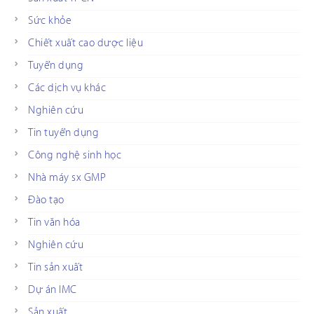
Sức khỏe
Chiết xuất cao dược liệu
Tuyển dụng
Các dịch vụ khác
Nghiên cứu
Tin tuyển dụng
Công nghệ sinh học
Nhà máy sx GMP
Đào tạo
Tin văn hóa
Nghiên cứu
Tin sản xuất
Dự án IMC
Sản xuất