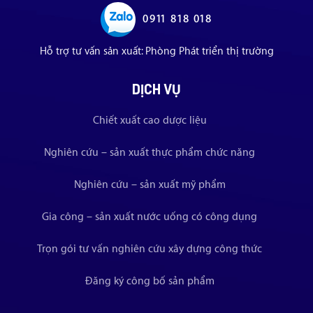
0911 818 018
Hỗ trợ tư vấn sản xuất: Phòng Phát triển thị trường
DỊCH VỤ
Chiết xuất cao dược liệu
Nghiên cứu – sản xuất thực phẩm chức năng
Nghiên cứu – sản xuất mỹ phẩm
Gia công – sản xuất nước uống có công dụng
Trọn gói tư vấn nghiên cứu xây dựng công thức
Đăng ký công bố sản phẩm