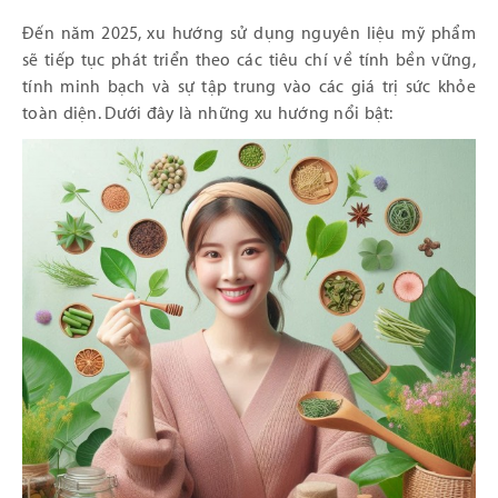
Đến năm 2025, xu hướng sử dụng nguyên liệu mỹ phẩm
sẽ tiếp tục phát triển theo các tiêu chí về tính bền vững,
tính minh bạch và sự tập trung vào các giá trị sức khỏe
toàn diện. Dưới đây là những xu hướng nổi bật: