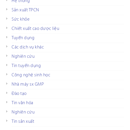
Hệ thống
Sản xuất TPCN
Sức khỏe
Chiết xuất cao dược liệu
Tuyển dụng
Các dịch vụ khác
Nghiên cứu
Tin tuyển dụng
Công nghệ sinh học
Nhà máy sx GMP
Đào tạo
Tin văn hóa
Nghiên cứu
Tin sản xuất