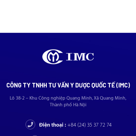
CÔNG TY TNHH TƯ VẤN Y DƯỢC QUỐC TẾ (IMC)
Lô 38-2 – Khu Công nghiệp Quang Minh, Xã Quang Minh,
Thành phố Hà Nội
Điện thoại :
+84 (24) 35 37 72 74