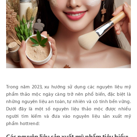
Trong năm 2023, xu hướng sử dụng các nguyên liệu mỹ
phẩm thảo mộc ngày càng trở nên phổ biến, đặc biệt là
những nguyên liệu an toàn, tự nhiên và có tính bền vững.
Dưới đây là một số nguyên liệu thảo mộc được nhiều
người tìm kiếm và đưa vào nguyên liệu sản xuất mỹ
phẩm hottrend: