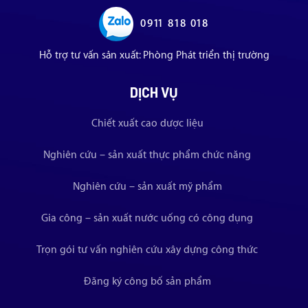
0911 818 018
Hỗ trợ tư vấn sản xuất: Phòng Phát triển thị trường
DỊCH VỤ
Chiết xuất cao dược liệu
Nghiên cứu – sản xuất thực phẩm chức năng
Nghiên cứu – sản xuất mỹ phẩm
Gia công – sản xuất nước uống có công dụng
Trọn gói tư vấn nghiên cứu xây dựng công thức
Đăng ký công bố sản phẩm