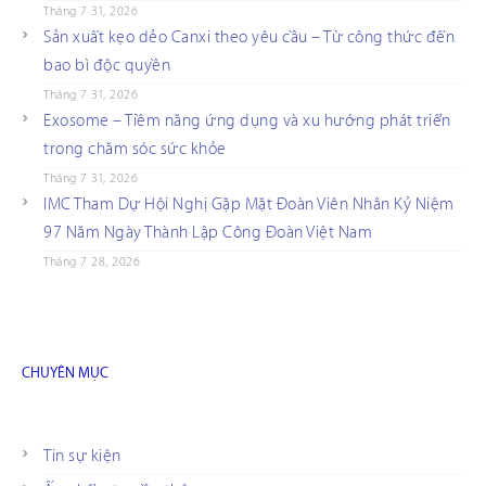
Tháng 7 31, 2026
Sản xuất kẹo dẻo Canxi theo yêu cầu – Từ công thức đến
bao bì độc quyền
Tháng 7 31, 2026
Exosome – Tiềm năng ứng dụng và xu hướng phát triển
trong chăm sóc sức khỏe
Tháng 7 31, 2026
IMC Tham Dự Hội Nghị Gặp Mặt Đoàn Viên Nhân Kỷ Niệm
97 Năm Ngày Thành Lập Công Đoàn Việt Nam
Tháng 7 28, 2026
CHUYÊN MỤC
Tin sự kiện