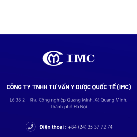
CÔNG TY TNHH TƯ VẤN Y DƯỢC QUỐC TẾ (IMC)
Lô 38-2 – Khu Công nghiệp Quang Minh, Xã Quang Minh,
Thành phố Hà Nội
Điện thoại :
+84 (24) 35 37 72 74