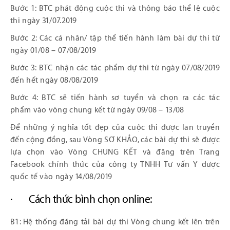
Bước 1: BTC phát động cuộc thi và thông báo thể lệ cuộc
thi ngày 31/07.2019
Bước 2: Các cá nhân/ tập thể tiến hành làm bài dự thi từ
ngày 01/08 – 07/08/2019
Bước 3: BTC nhận các tác phẩm dự thi từ ngày 07/08/2019
đến hết ngày 08/08/2019
Bước 4: BTC sẽ tiến hành sơ tuyển và chọn ra các tác
phẩm vào vòng chung kết từ ngày 09/08 – 13/08
Để những ý nghĩa tốt đẹp của cuộc thi được lan truyền
đến cộng đồng, sau Vòng SƠ KHẢO, các bài dự thi sẽ được
lựa chọn vào Vòng CHUNG KẾT và đăng trên Trang
Facebook chính thức của công ty TNHH Tư vấn Y dược
quốc tế vào ngày 14/08/2019
· Cách thức bình chọn online:
B1: Hệ thống đăng tải bài dự thi Vòng chung kết lên trên