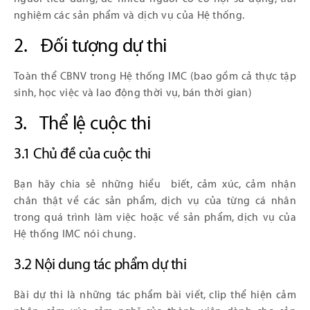
nghiệm các sản phẩm và dịch vụ của Hệ thống.
2. Đối tượng dự thi
Toàn thể CBNV trong Hệ thống IMC (bao gồm cả thực tập
sinh, học việc và lao động thời vụ, bán thời gian)
3. Thể lệ cuộc thi
3.1 Chủ đề của cuộc thi
Bạn hãy chia sẻ những hiểu biết, cảm xúc, cảm nhận
chân thật về các sản phẩm, dịch vụ của từng cá nhân
trong quá trình làm việc hoặc về sản phẩm, dịch vụ của
Hệ thống IMC nói chung.
3.2 Nội dung tác phẩm dự thi
Bài dự thi là những tác phẩm bài viết, clip thể hiện cảm