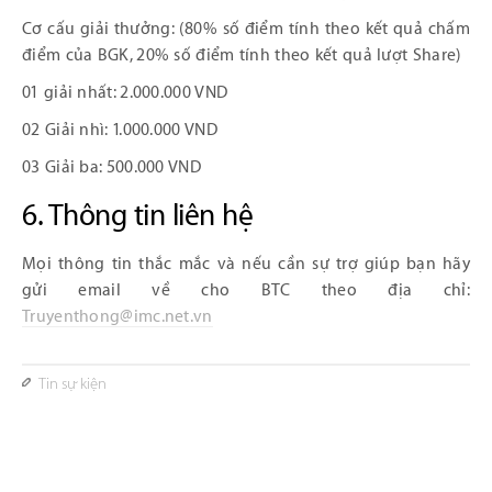
Cơ cấu giải thưởng: (80% số điểm tính theo kết quả chấm
điểm của BGK, 20% số điểm tính theo kết quả lượt Share)
01 giải nhất: 2.000.000 VND
02 Giải nhì: 1.000.000 VND
03 Giải ba: 500.000 VND
6. Thông tin liên hệ
Mọi thông tin thắc mắc và nếu cần sự trợ giúp bạn hãy
gửi email về cho BTC theo địa chỉ:
Truyenthong@imc.net.vn
Tin sự kiện