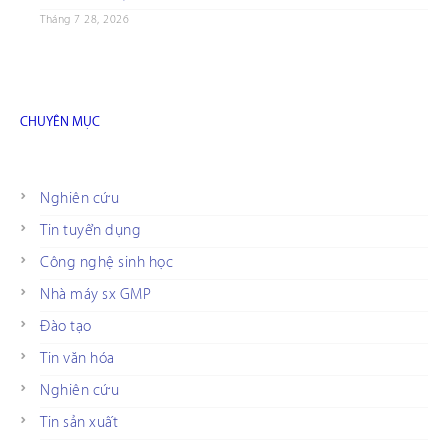
Tháng 7 28, 2026
CHUYÊN MỤC
Nghiên cứu
Tin tuyển dụng
Công nghệ sinh học
Nhà máy sx GMP
Đào tạo
Tin văn hóa
Nghiên cứu
Tin sản xuất