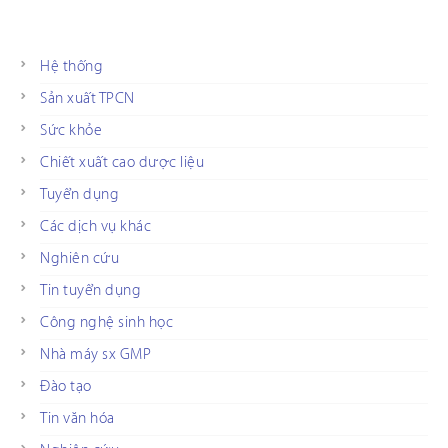
Hệ thống
Sản xuất TPCN
Sức khỏe
Chiết xuất cao dược liệu
Tuyển dụng
Các dịch vụ khác
Nghiên cứu
Tin tuyển dụng
Công nghệ sinh học
Nhà máy sx GMP
Đào tạo
Tin văn hóa