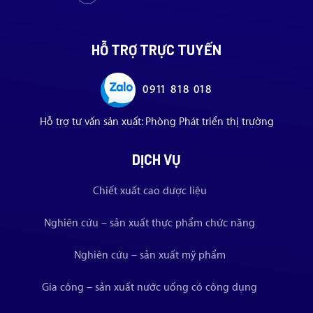
HỖ TRỢ TRỰC TUYẾN
0911 818 018
Hỗ trợ tư vấn sản xuất: Phòng Phát triển thị trường
DỊCH VỤ
Chiết xuất cao dược liệu
Nghiên cứu – sản xuất thực phẩm chức năng
Nghiên cứu – sản xuất mỹ phẩm
Gia công – sản xuất nước uống có công dụng