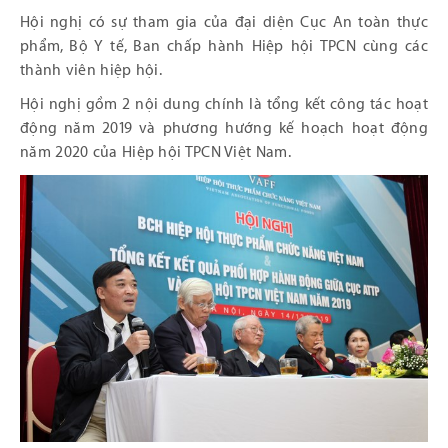
Hội nghị có sự tham gia của đại diện Cục An toàn thực
phẩm, Bộ Y tế, Ban chấp hành Hiệp hội TPCN cùng các
thành viên hiệp hội.
Hội nghị gồm 2 nội dung chính là tổng kết công tác hoạt
động năm 2019 và phương hướng kế hoạch hoạt động
năm 2020 của Hiệp hội TPCN Việt Nam.