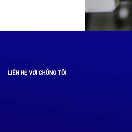
LIÊN HỆ VỚI CHÚNG TÔI