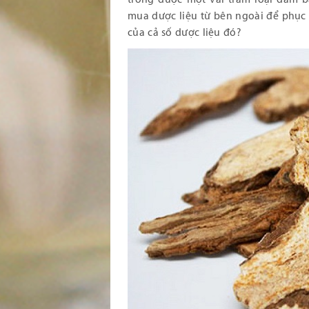
mua dược liệu từ bên ngoài để phục
của cả số dược liệu đó?