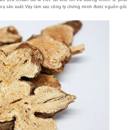
 vụ sản xuất. Vậy làm sao công ty chứng minh được nguồn gốc