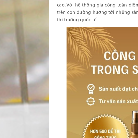
cao. Với hệ thống gia công toàn diện
trên con đường hướng tới những sản
thị trường quốc tế.