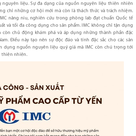
ng nguyên liệu. Sự đa dạng của nguồn nguyên liệu thiên nhiên
ng chỉ những cơ hội mới mà còn là thách thức và trách nhiệm.
MC nâng niu, nghiên cứu trong phòng lab đạt chuẩn Quốc tế
xuất và tối đa công dụng cho sản phẩm. IMC không chỉ tận dụng
 còn chủ động khám phá và áp dụng những thành phần đặc
Nam. Điều này tạo nên sự độc đáo và tính đặc sắc cho các sản
n dụng nguồn nguyên liệu quý giá mà IMC còn chú trọng tới
 thiên nhiên.