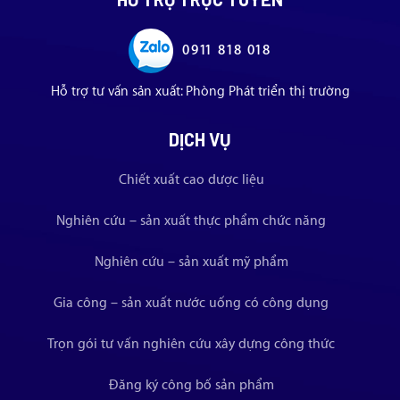
0911 818 018
Hỗ trợ tư vấn sản xuất: Phòng Phát triển thị trường
DỊCH VỤ
Chiết xuất cao dược liệu
Nghiên cứu – sản xuất thực phẩm chức năng
Nghiên cứu – sản xuất mỹ phẩm
Gia công – sản xuất nước uống có công dụng
Trọn gói tư vấn nghiên cứu xây dựng công thức
Đăng ký công bố sản phẩm