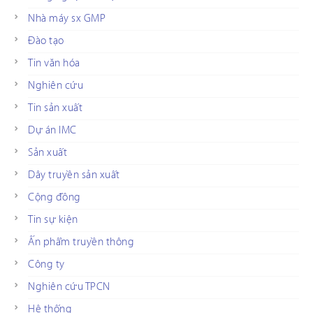
Nhà máy sx GMP
Đào tạo
Tin văn hóa
Nghiên cứu
Tin sản xuất
Dự án IMC
Sản xuất
Dây truyền sản xuất
Cộng đồng
Tin sự kiện
Ấn phẩm truyền thông
Công ty
Nghiên cứu TPCN
Hệ thống