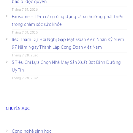
bao bì độc quyền
Tháng 7 31, 2026
Exosome – Tiềm năng ứng dụng và xu hướng phát triển
trong chăm sóc sức khỏe
Tháng 7 31, 2026
IMC Tham Dự Hội Nghị Gặp Mặt Đoàn Viên Nhân Kỷ Niệm
97 Năm Ngày Thành Lập Công Đoàn Việt Nam
Tháng 7 28, 2026
5 Tiêu Chí Lựa Chọn Nhà Máy Sản Xuất Bột Dinh Dưỡng
Uy Tín
Tháng 7 28, 2026
CHUYÊN MỤC
Công nghệ sinh học