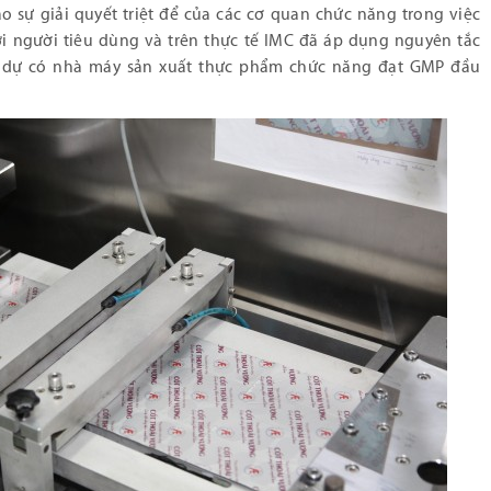
o sự giải quyết triệt để của các cơ quan chức năng trong việc
i người tiêu dùng và trên thực tế IMC đã áp dụng nguyên tắc
 dự có nhà máy sản xuất thực phẩm chức năng đạt GMP đầu