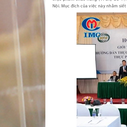
Nội. Mục đích của việc này nhằm siết