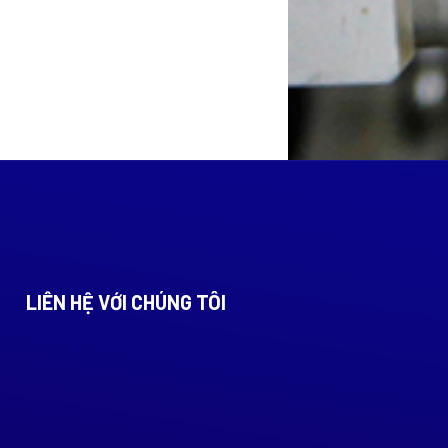
LIÊN HỆ VỚI CHÚNG TÔI