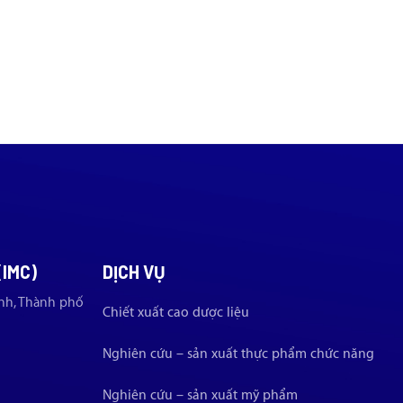
(IMC)
DỊCH VỤ
nh, Thành phố
Chiết xuất cao dược liệu
Nghiên cứu – sản xuất thực phẩm chức năng
Nghiên cứu – sản xuất mỹ phẩm