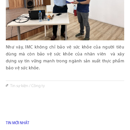
Như vậy, IMC không chỉ bảo vệ sức khỏe của người tiêu
dùng mà còn bảo vệ sức khỏe của nhân viên và xây
dựng uy tín vững mạnh trong ngành sản xuất thực phẩm
bảo vệ sức khỏe.
Tin sự kiện
/
Công ty
TIN MỚI NHẤT