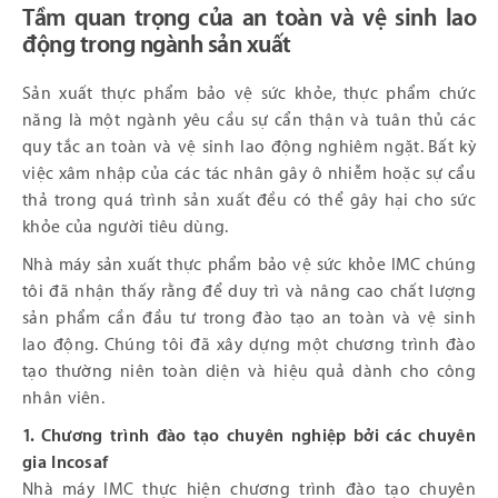
Tầm quan trọng của an toàn và vệ sinh lao
động trong ngành sản xuất
Sản xuất thực phẩm bảo vệ sức khỏe, thực phẩm chức
năng là một ngành yêu cầu sự cẩn thận và tuân thủ các
quy tắc an toàn và vệ sinh lao động nghiêm ngặt. Bất kỳ
việc xâm nhập của các tác nhân gây ô nhiễm hoặc sự cẩu
thả trong quá trình sản xuất đều có thể gây hại cho sức
khỏe của người tiêu dùng.
Nhà máy sản xuất thực phẩm bảo vệ sức khỏe IMC chúng
tôi đã nhận thấy rằng để duy trì và nâng cao chất lượng
sản phẩm cần đầu tư trong đào tạo an toàn và vệ sinh
lao động. Chúng tôi đã xây dựng một chương trình đào
tạo thường niên toàn diện và hiệu quả dành cho công
nhân viên.
1. Chương trình đào tạo chuyên nghiệp bởi các chuyên
gia Incosaf
Nhà máy IMC thực hiện chương trình đào tạo chuyên