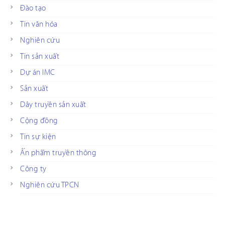
Đào tạo
Tin văn hóa
Nghiên cứu
Tin sản xuất
Dự án IMC
Sản xuất
Dây truyền sản xuất
Cộng đồng
Tin sự kiện
Ấn phẩm truyền thông
Công ty
Nghiên cứu TPCN