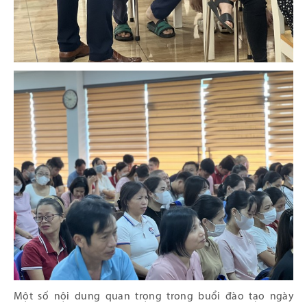
Một số nội dung quan trọng trong buổi đào tạo ngày