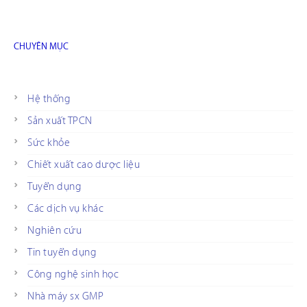
CHUYÊN MỤC
Hệ thống
Sản xuất TPCN
Sức khỏe
Chiết xuất cao dược liệu
Tuyển dụng
Các dịch vụ khác
Nghiên cứu
Tin tuyển dụng
Công nghệ sinh học
Nhà máy sx GMP