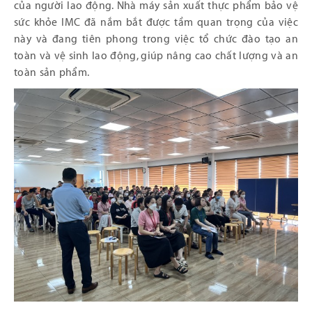
của người lao động. Nhà máy sản xuất thực phẩm bảo vệ
sức khỏe IMC đã nắm bắt được tầm quan trọng của việc
này và đang tiên phong trong việc tổ chức đào tạo an
toàn và vệ sinh lao động, giúp nâng cao chất lượng và an
toàn sản phẩm.