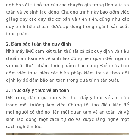
nghiệp với sự hỗ trợ của các chuyên gia trong lĩnh vực an
toàn và vệ sinh lao động. Chương trình này bao gồm việc
giảng dạy các quy tắc cơ bản và tiên tiến, cũng như các
quy trình tiêu chuẩn được áp dụng trong ngành sản xuất
thực phẩm.
2. Đảm bảo tuân thủ quy định
Nhà máy IMC cam kết tuân thủ tất cả các quy định và tiêu
chuẩn an toàn và vệ sinh lao động liên quan đến ngành
sản xuất thực phẩm, thực phẩm chức năng. Điều này bao
gồm việc thực hiện các biện pháp kiểm tra và theo dõi
định kỳ để đảm bảo an toàn trong quá trình sản xuất.
3. Thúc đẩy ý thức về an toàn
IMC cũng đánh giá cao việc thúc đẩy ý thức về an toàn
trong môi trường làm việc. Chúng tôi tạo điều kiện để
mọi người có thể nói lên mối quan tâm về an toàn và vệ
sinh lao động một cách tự do và được lắng nghe một
cách nghiêm túc.