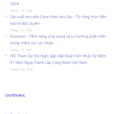
2026
Tháng 7 31, 2026
Sản xuất kẹo dẻo Canxi theo yêu cầu – Từ công thức đến
bao bì độc quyền
Tháng 7 31, 2026
Exosome – Tiềm năng ứng dụng và xu hướng phát triển
trong chăm sóc sức khỏe
Tháng 7 31, 2026
IMC Tham Dự Hội Nghị Gặp Mặt Đoàn Viên Nhân Kỷ Niệm
97 Năm Ngày Thành Lập Công Đoàn Việt Nam
Tháng 7 28, 2026
CHUYÊN MỤC