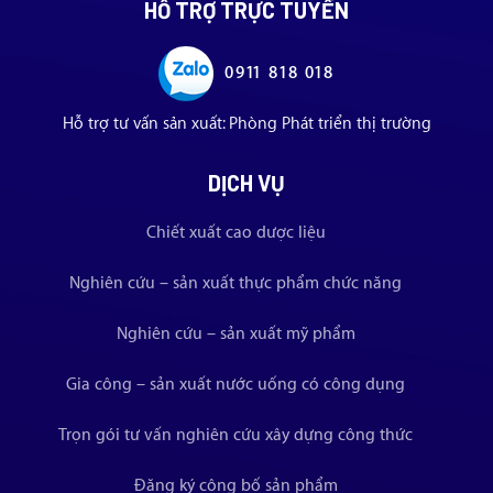
HỖ TRỢ TRỰC TUYẾN
0911 818 018
Hỗ trợ tư vấn sản xuất: Phòng Phát triển thị trường
DỊCH VỤ
Chiết xuất cao dược liệu
Nghiên cứu – sản xuất thực phẩm chức năng
Nghiên cứu – sản xuất mỹ phẩm
Gia công – sản xuất nước uống có công dụng
Trọn gói tư vấn nghiên cứu xây dựng công thức
Đăng ký công bố sản phẩm