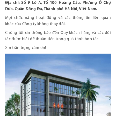
Địa chỉ: Số 9 Lô A, Tổ 100 Hoàng Cầu, Phường Ô Chợ
Dừa, Quận Đống Đa, Thành phố Hà Nội, Việt Nam.
Mọi chức năng hoạt động và các thông tin liên quan
khác của Công ty không thay đổi.
Chúng tôi xin thông báo đến Quý khách hàng và các đối
tác được biết để thuận tiện trong quá trình hợp tác.
Xin trân trọng cảm ơn!