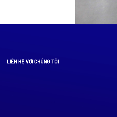
LIÊN HỆ VỚI CHÚNG TÔI