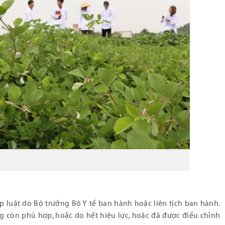
luật do Bộ trưởng Bộ Y tế ban hành hoặc liên tịch ban hành.
g còn phù hợp, hoặc do hết hiệu lực, hoặc đã được điều chỉnh