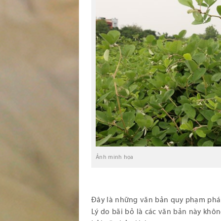
Ảnh minh họa
Đây là những văn bản quy phạm pháp 
Lý do bãi bỏ là các văn bản này khôn