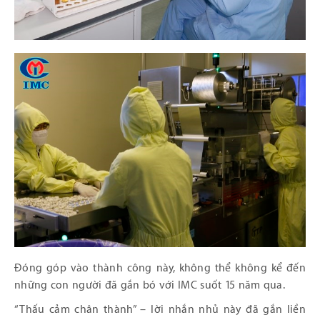
Đóng góp vào thành công này, không thể không kể đến
những con người đã gắn bó với IMC suốt 15 năm qua.
“Thấu cảm chân thành” – lời nhắn nhủ này đã gắn liền