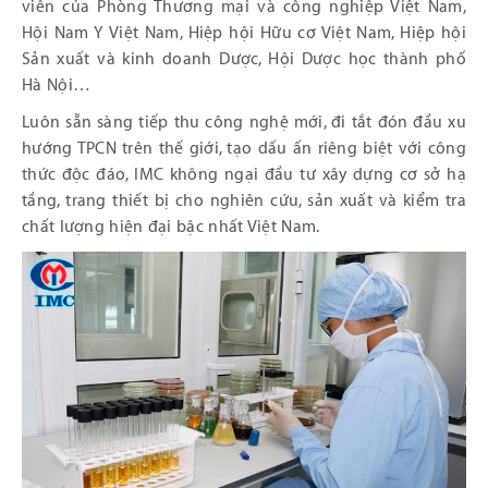
viên của Phòng Thương mại và công nghiệp Việt Nam,
Hội Nam Y Việt Nam, Hiệp hội Hữu cơ Việt Nam, Hiệp hội
Sản xuất và kinh doanh Dược, Hội Dược học thành phố
Hà Nội…
Luôn sẵn sàng tiếp thu công nghệ mới, đi tắt đón đầu xu
hướng TPCN trên thế giới, tạo dấu ấn riêng biệt với công
thức độc đáo, IMC không ngại đầu tư xây dựng cơ sở hạ
tầng, trang thiết bị cho nghiên cứu, sản xuất và kiểm tra
chất lượng hiện đại bậc nhất Việt Nam.