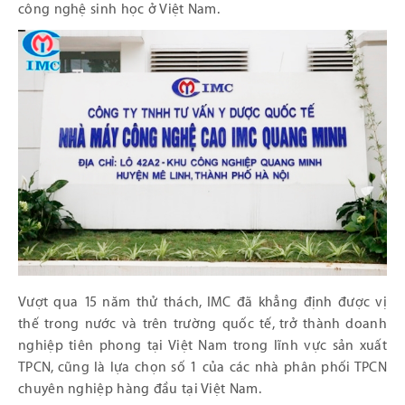
công nghệ sinh học ở Việt Nam.
Vượt qua 15 năm thử thách, IMC đã khẳng định được vị
thế trong nước và trên trường quốc tế, trở thành doanh
nghiệp tiên phong tại Việt Nam trong lĩnh vực sản xuất
TPCN, cũng là lựa chọn số 1 của các nhà phân phối TPCN
chuyên nghiệp hàng đầu tại Việt Nam.