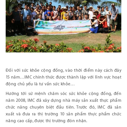
Đối với sức khỏe cộng đồng, vào thời điểm này cách đây
15 năm…IMC chính thức được thành lập với lĩnh vực hoạt
động chủ yếu là tư vấn sức khỏe…
Hướng tới sứ mệnh chăm sóc sức khỏe cộng đồng, đến
năm 2008, IMC đã xây dựng nhà máy sản xuất thực phẩm
chức năng chuyên biệt đầu tiên. Trước đó, IMC đã sản
xuất và đưa ra thị trường 10 sản phẩm thực phẩm chức
năng cao cấp, được thị trường đón nhận.