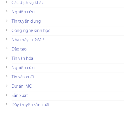
Các dịch vụ khác
Nghiên cứu
Tin tuyển dụng
Công nghệ sinh học
Nhà máy sx GMP
Đào tạo
Tin văn hóa
Nghiên cứu
Tin sản xuất
Dự án IMC
Sản xuất
Dây truyền sản xuất