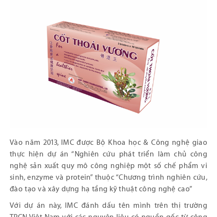
Vào năm 2013, IMC được Bộ Khoa học & Công nghệ giao
thực hiện dự án “Nghiên cứu phát triển làm chủ công
nghệ sản xuất quy mô công nghiệp một số chế phẩm vi
sinh, enzyme và protein” thuộc “Chương trình nghiên cứu,
đào tạo và xây dựng hạ tầng kỹ thuật công nghệ cao”
Với dự án này, IMC đánh dấu tên mình trên thị trường