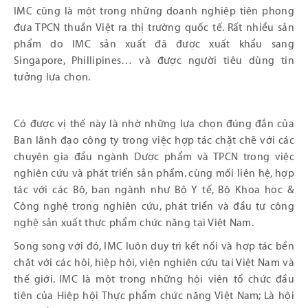
IMC cũng là một trong những doanh nghiệp tiên phong
đưa TPCN thuần Việt ra thị trường quốc tế. Rất nhiều sản
phẩm do IMC sản xuất đã được xuất khẩu sang
Singapore, Phillipines… và được người tiêu dùng tin
tưởng lựa chọn.
Có được vị thế này là nhờ những lựa chọn đúng đắn của
Ban lãnh đạo công ty trong việc hợp tác chặt chẽ với các
chuyên gia đầu ngành Dược phẩm và TPCN trong việc
nghiên cứu và phát triển sản phẩm. cùng mối liên hệ, hợp
tác với các Bộ, ban ngành như Bộ Y tế, Bộ Khoa học &
Công nghệ trong nghiên cứu, phát triển và đầu tư công
nghệ sản xuất thực phẩm chức năng tại Việt Nam.
Song song với đó, IMC luôn duy trì kết nối và hợp tác bền
chặt với các hội, hiệp hội, viện nghiên cứu tại Việt Nam và
thế giới. IMC là một trong những hội viên tổ chức đầu
tiên của Hiệp hội Thực phẩm chức năng Việt Nam; Là hội