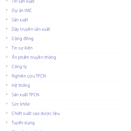
Tin sản xuất
Dự án IMC
Sản xuất
Dây truyền sản xuất
Cộng đồng
Tin sự kiện
Ấn phẩm truyền thông
Công ty
Nghiên cứu TPCN
Hệ thống
Sản xuất TPCN
Sức khỏe
Chiết xuất cao dược liệu
Tuyển dụng