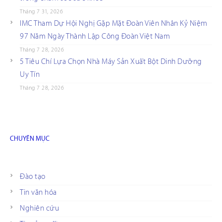
Tháng 7 31, 2026
IMC Tham Dự Hội Nghị Gặp Mặt Đoàn Viên Nhân Kỷ Niệm
97 Năm Ngày Thành Lập Công Đoàn Việt Nam
Tháng 7 28, 2026
5 Tiêu Chí Lựa Chọn Nhà Máy Sản Xuất Bột Dinh Dưỡng
Uy Tín
Tháng 7 28, 2026
CHUYÊN MỤC
Đào tạo
Tin văn hóa
Nghiên cứu