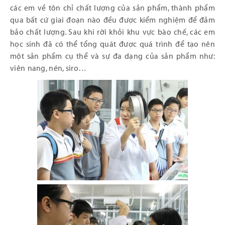
các em về tôn chỉ chất lượng của sản phẩm, thành phẩm
qua bất cứ giai đoạn nào đều được kiểm nghiệm để đảm
bảo chất lượng. Sau khi rời khỏi khu vực bào chế, các em
học sinh đã có thể tổng quát được quá trình để tạo nên
một sản phẩm cụ thể và sự đa dạng của sản phẩm như:
viên nang, nén, siro…