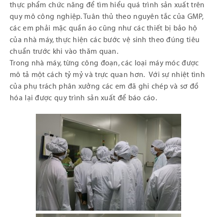
thực phẩm chức năng để tìm hiểu quá trình sản xuất trên
quy mô công nghiệp. Tuân thủ theo nguyên tắc của GMP,
các em phải mặc quần áo cũng như các thiết bị bảo hộ
của nhà máy, thực hiện các bước vệ sinh theo đúng tiêu
chuẩn trước khi vào thăm quan.
Trong nhà máy, từng công đoạn, các loại máy móc được
mô tả một cách tỷ mỷ và trực quan hơn. Với sự nhiệt tình
của phụ trách phân xưởng các em đã ghi chép và sơ đồ
hóa lại được quy trình sản xuất để báo cáo.