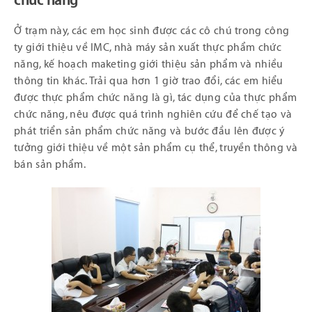
chức năng
Ở trạm này, các em học sinh được các cô chú trong công
ty giới thiệu về IMC, nhà máy sản xuất thực phẩm chức
năng, kế hoạch maketing giới thiệu sản phẩm và nhiều
thông tin khác. Trải qua hơn 1 giờ trao đổi, các em hiểu
được thực phẩm chức năng là gì, tác dụng của thực phẩm
chức năng, nêu được quá trình nghiên cứu để chế tạo và
phát triển sản phẩm chức năng và bước đầu lên được ý
tưởng giới thiệu về một sản phẩm cụ thể, truyền thông và
bán sản phẩm.