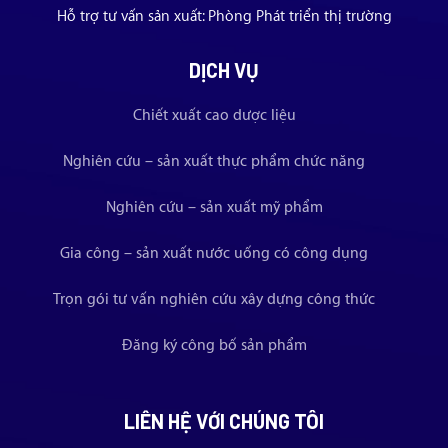
Hỗ trợ tư vấn sản xuất: Phòng Phát triển thị trường
DỊCH VỤ
Chiết xuất cao dược liệu
Nghiên cứu – sản xuất thực phẩm chức năng
Nghiên cứu – sản xuất mỹ phẩm
Gia công – sản xuất nước uống có công dụng
Trọn gói tư vấn nghiên cứu xây dựng công thức
Đăng ký công bố sản phẩm
LIÊN HỆ VỚI CHÚNG TÔI