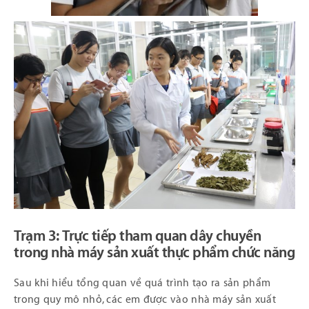
Trạm 3: Trực tiếp tham quan dây chuyền
trong nhà máy sản xuất thực phẩm chức năng
Sau khi hiểu tổng quan về quá trình tạo ra sản phẩm
trong quy mô nhỏ, các em được vào nhà máy sản xuất