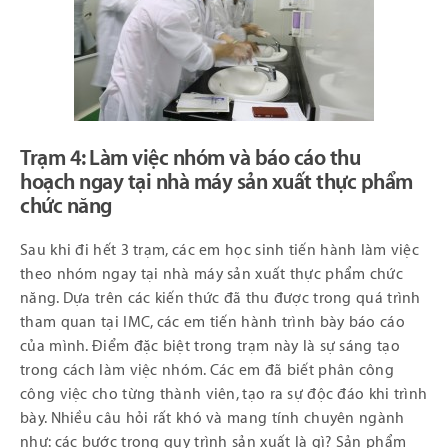
Trạm 4: Làm việc nhóm và báo cáo thu
hoạch ngay tại nhà máy sản xuất thực phẩm
chức năng
Sau khi đi hết 3 trạm, các em học sinh tiến hành làm việc
theo nhóm ngay tại nhà máy sản xuất thực phẩm chức
năng. Dựa trên các kiến thức đã thu được trong quá trình
tham quan tại IMC, các em tiến hành trình bày báo cáo
của mình. Điểm đặc biệt trong trạm này là sự sáng tạo
trong cách làm việc nhóm. Các em đã biết phân công
công việc cho từng thành viên, tạo ra sự độc đáo khi trình
bày. Nhiều câu hỏi rất khó và mang tính chuyên ngành
như: các bước trong quy trình sản xuất là gì? Sản phẩm