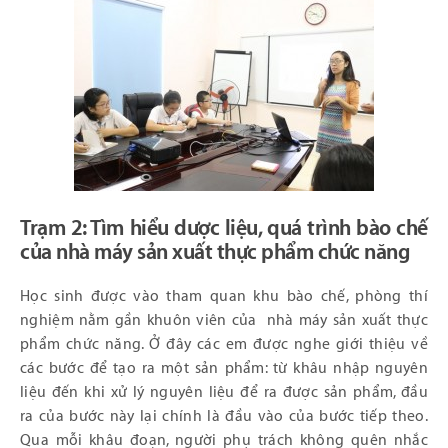
Trạm 2: Tìm hiểu dược liệu, quá trình bào chế
của nhà máy sản xuất thực phẩm chức năng
Học sinh được vào tham quan khu bào chế, phòng thí
nghiệm nằm gần khuôn viên của nhà máy sản xuất thực
phẩm chức năng. Ở đây các em được nghe giới thiệu về
các bước để tạo ra một sản phẩm: từ khâu nhập nguyên
liệu đến khi xử lý nguyên liệu để ra được sản phẩm, đầu
ra của bước này lại chính là đầu vào của bước tiếp theo.
Qua mỗi khâu đoạn, người phụ trách không quên nhắc