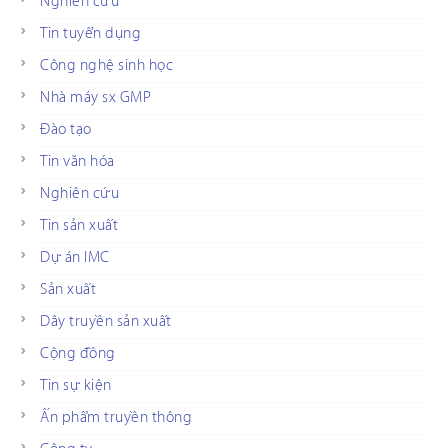
Nghiên cứu
Tin tuyển dụng
Công nghệ sinh học
Nhà máy sx GMP
Đào tạo
Tin văn hóa
Nghiên cứu
Tin sản xuất
Dự án IMC
Sản xuất
Dây truyền sản xuất
Cộng đồng
Tin sự kiện
Ấn phẩm truyền thông