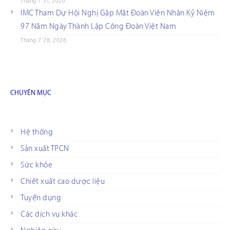
Tháng 7 31, 2026
IMC Tham Dự Hội Nghị Gặp Mặt Đoàn Viên Nhân Kỷ Niệm
97 Năm Ngày Thành Lập Công Đoàn Việt Nam
Tháng 7 28, 2026
CHUYÊN MỤC
Hệ thống
Sản xuất TPCN
Sức khỏe
Chiết xuất cao dược liệu
Tuyển dụng
Các dịch vụ khác