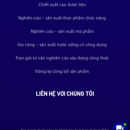
Chiết xuất cao dược liệu
Nghiên cứu – sản xuất thực phẩm chức năng
Nghiên cứu – sản xuất mỹ phẩm
Gia công – sản xuất nước uống có công dụng
Trọn gói tư vấn nghiên cứu xây dựng công thức
Đăng ký công bố sản phẩm
LIÊN HỆ VỚI CHÚNG TÔI