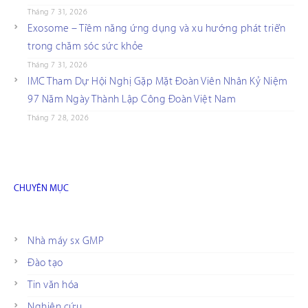
Tháng 7 31, 2026
Exosome – Tiềm năng ứng dụng và xu hướng phát triển
trong chăm sóc sức khỏe
Tháng 7 31, 2026
IMC Tham Dự Hội Nghị Gặp Mặt Đoàn Viên Nhân Kỷ Niệm
97 Năm Ngày Thành Lập Công Đoàn Việt Nam
Tháng 7 28, 2026
CHUYÊN MỤC
Nhà máy sx GMP
Đào tạo
Tin văn hóa
Nghiên cứu