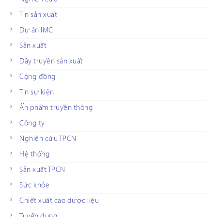
Tin sản xuất
Dự án IMC
Sản xuất
Dây truyền sản xuất
Cộng đồng
Tin sự kiện
Ấn phẩm truyền thông
Công ty
Nghiên cứu TPCN
Hệ thống
Sản xuất TPCN
Sức khỏe
Chiết xuất cao dược liệu
Tuyển dụng