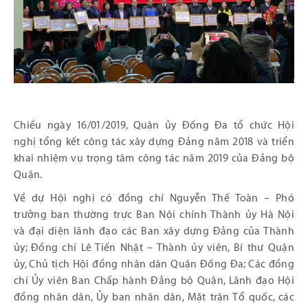
Chiều ngày 16/01/2019, Quận ủy Đống Đa tổ chức Hội
nghị tổng kết công tác xây dựng Đảng năm 2018 và triển
khai nhiệm vụ trọng tâm công tác năm 2019 của Đảng bộ
Quận.
Về dự Hội nghị có đồng chí Nguyễn Thế Toàn – Phó
trưởng ban thường trực Ban Nội chính Thành ủy Hà Nội
và đại diện lãnh đạo các Ban xây dựng Đảng của Thành
ủy; Đồng chí Lê Tiến Nhật – Thành ủy viên, Bí thư Quận
ủy, Chủ tịch Hội đồng nhân dân Quận Đống Đa; Các đồng
chí Ủy viên Ban Chấp hành Đảng bộ Quận, Lãnh đạo Hội
đồng nhân dân, Ủy ban nhân dân, Mặt trận Tổ quốc, các