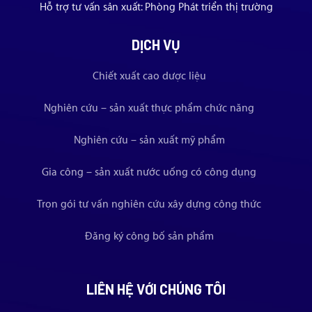
Hỗ trợ tư vấn sản xuất: Phòng Phát triển thị trường
DỊCH VỤ
Chiết xuất cao dược liệu
Nghiên cứu – sản xuất thực phẩm chức năng
Nghiên cứu – sản xuất mỹ phẩm
Gia công – sản xuất nước uống có công dụng
Trọn gói tư vấn nghiên cứu xây dựng công thức
Đăng ký công bố sản phẩm
LIÊN HỆ VỚI CHÚNG TÔI