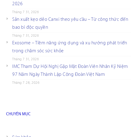
2026
Tháng 7 31, 2026
Sản xuất kẹo dẻo Canxi theo yêu cầu – Từ công thức đến
bao bì độc quyền
Tháng 7 31, 2026
Exosome – Tiềm năng ứng dụng và xu hướng phát triển
trong chăm sóc sức khỏe
Tháng 7 31, 2026
IMC Tham Dự Hội Nghị Gặp Mặt Đoàn Viên Nhân Kỷ Niệm
97 Năm Ngày Thành Lập Công Đoàn Việt Nam
Tháng 7 28, 2026
CHUYÊN MỤC