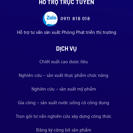
HỖ TRỢ TRỰC TUYẾN
0911 818 018
Hỗ trợ tư vấn sản xuất: Phòng Phát triển thị trường
DỊCH VỤ
Chiết xuất cao dược liệu
Nghiên cứu – sản xuất thực phẩm chức năng
Nghiên cứu – sản xuất mỹ phẩm
Gia công – sản xuất nước uống có công dụng
Trọn gói tư vấn nghiên cứu xây dựng công thức
Đăng ký công bố sản phẩm