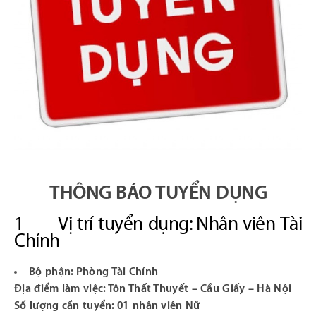
THÔNG BÁO TUYỂN DỤNG
1 Vị trí tuyển dụng: Nhân viên Tài
Chính
Bộ phận: Phòng Tài Chính
Địa điểm làm việc: Tôn Thất Thuyết – Cầu Giấy – Hà Nội
Số lượng cần tuyển: 01 nhân viên Nữ