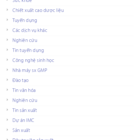
Sức khỏe
Chiết xuất cao dược liệu
Tuyển dụng
Các dịch vụ khác
Nghiên cứu
Tin tuyển dụng
Công nghệ sinh học
Nhà máy sx GMP
Đào tạo
Tin văn hóa
Nghiên cứu
Tin sản xuất
Dự án IMC
Sản xuất