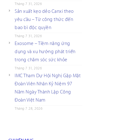
Tháng 7 31, 2026
Sản xuất kẹo dẻo Canxi theo
yêu cầu – Từ công thức đến
bao bì độc quyền
Tháng 7 31, 2026
Exosome – Tiềm năng ứng
dụng và xu hướng phát triển
trong chăm sóc sức khỏe
Tháng 7 31, 2026
IMC Tham Dự Hội Nghị Gặp Mặt
Đoàn Viên Nhân Kỷ Niệm 97
Năm Ngày Thành Lập Công
Đoàn Việt Nam
Tháng 7 28, 2026