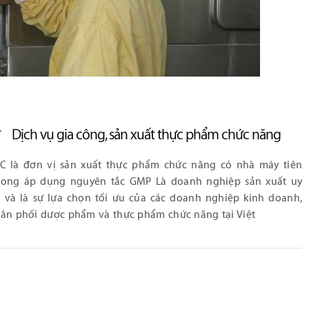
Dịch vụ gia công, sản xuất thực phẩm chức năng
C là đơn vị sản xuất thực phẩm chức năng có nhà máy tiên
ong áp dụng nguyên tắc GMP Là doanh nghiệp sản xuất uy
n và là sự lựa chọn tối ưu của các doanh nghiệp kinh doanh,
ân phối dược phẩm và thực phẩm chức năng tại Việt