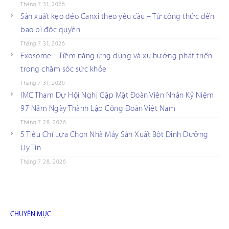
Tháng 7 31, 2026
Sản xuất kẹo dẻo Canxi theo yêu cầu – Từ công thức đến
bao bì độc quyền
Tháng 7 31, 2026
Exosome – Tiềm năng ứng dụng và xu hướng phát triển
trong chăm sóc sức khỏe
Tháng 7 31, 2026
IMC Tham Dự Hội Nghị Gặp Mặt Đoàn Viên Nhân Kỷ Niệm
97 Năm Ngày Thành Lập Công Đoàn Việt Nam
Tháng 7 28, 2026
5 Tiêu Chí Lựa Chọn Nhà Máy Sản Xuất Bột Dinh Dưỡng
Uy Tín
Tháng 7 28, 2026
CHUYÊN MỤC