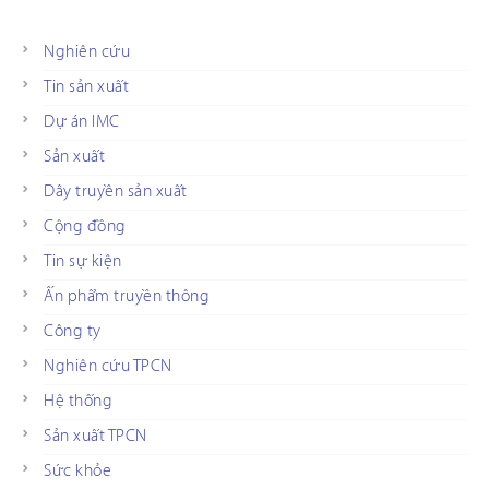
Nghiên cứu
Tin sản xuất
Dự án IMC
Sản xuất
Dây truyền sản xuất
Cộng đồng
Tin sự kiện
Ấn phẩm truyền thông
Công ty
Nghiên cứu TPCN
Hệ thống
Sản xuất TPCN
Sức khỏe