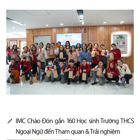
IMC Chào Đón gần 160 Học sinh Trường THCS
Ngoại Ngữ đến Tham quan & Trải nghiệm