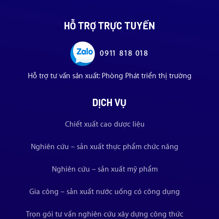
HỖ TRỢ TRỰC TUYẾN
0911 818 018
Hỗ trợ tư vấn sản xuất: Phòng Phát triển thị trường
DỊCH VỤ
Chiết xuất cao dược liệu
Nghiên cứu – sản xuất thực phẩm chức năng
Nghiên cứu – sản xuất mỹ phẩm
Gia công – sản xuất nước uống có công dụng
Trọn gói tư vấn nghiên cứu xây dựng công thức