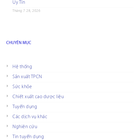
Uy Tín
Tháng 7 28, 2026
CHUYÊN MỤC
Hệ thống
Sản xuất TPCN
Sức khỏe
Chiết xuất cao dược liệu
Tuyển dụng
Các dịch vụ khác
Nghiên cứu
Tin tuyển dụng