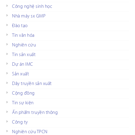
Công nghệ sinh học
Nhà máy sx GMP
Đào tạo
Tin văn hóa
Nghiên cứu
Tin sản xuất
Dự án IMC
Sản xuất
Dây truyền sản xuất
Cộng đồng
Tin sự kiện
Ấn phẩm truyền thông
Công ty
Nghiên cứu TPCN