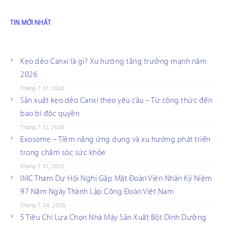
TIN MỚI NHẤT
Kẹo dẻo Canxi là gì? Xu hướng tăng trưởng mạnh năm
2026
Tháng 7 31, 2026
Sản xuất kẹo dẻo Canxi theo yêu cầu – Từ công thức đến
bao bì độc quyền
Tháng 7 31, 2026
Exosome – Tiềm năng ứng dụng và xu hướng phát triển
trong chăm sóc sức khỏe
Tháng 7 31, 2026
IMC Tham Dự Hội Nghị Gặp Mặt Đoàn Viên Nhân Kỷ Niệm
97 Năm Ngày Thành Lập Công Đoàn Việt Nam
Tháng 7 28, 2026
5 Tiêu Chí Lựa Chọn Nhà Máy Sản Xuất Bột Dinh Dưỡng