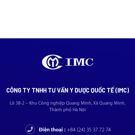
CÔNG TY TNHH TƯ VẤN Y DƯỢC QUỐC TẾ (IMC)
Lô 38-2 – Khu Công nghiệp Quang Minh, Xã Quang Minh,
Thành phố Hà Nội
Điện thoại :
+84 (24) 35 37 72 74