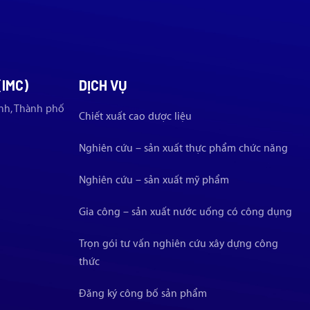
(IMC)
DỊCH VỤ
nh, Thành phố
Chiết xuất cao dược liệu
Nghiên cứu – sản xuất thực phẩm chức năng
Nghiên cứu – sản xuất mỹ phẩm
Gia công – sản xuất nước uống có công dụng
Trọn gói tư vấn nghiên cứu xây dựng công
thức
Đăng ký công bố sản phẩm