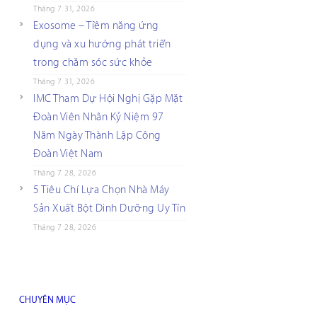
Tháng 7 31, 2026
Exosome – Tiềm năng ứng
dụng và xu hướng phát triển
trong chăm sóc sức khỏe
Tháng 7 31, 2026
IMC Tham Dự Hội Nghị Gặp Mặt
Đoàn Viên Nhân Kỷ Niệm 97
Năm Ngày Thành Lập Công
Đoàn Việt Nam
Tháng 7 28, 2026
5 Tiêu Chí Lựa Chọn Nhà Máy
Sản Xuất Bột Dinh Dưỡng Uy Tín
Tháng 7 28, 2026
CHUYÊN MỤC