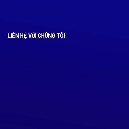
LIÊN HỆ VỚI CHÚNG TÔI