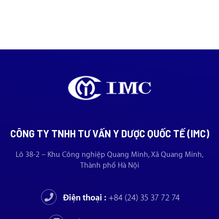
CÔNG TY TNHH TƯ VẤN Y DƯỢC QUỐC TẾ (IMC)
Lô 38-2 – Khu Công nghiệp Quang Minh, Xã Quang Minh,
Thành phố Hà Nội
Điện thoại :
+84 (24) 35 37 72 74