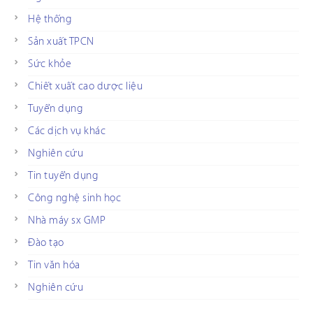
Hệ thống
Sản xuất TPCN
Sức khỏe
Chiết xuất cao dược liệu
Tuyển dụng
Các dịch vụ khác
Nghiên cứu
Tin tuyển dụng
Công nghệ sinh học
Nhà máy sx GMP
Đào tạo
Tin văn hóa
Nghiên cứu