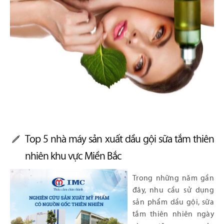
Top 5 nhà máy sản xuất dầu gội sữa tắm thiên
nhiên khu vực Miền Bắc
Trong những năm gần
đây, nhu cầu sử dụng
sản phẩm dầu gội, sữa
tắm thiên nhiên ngày