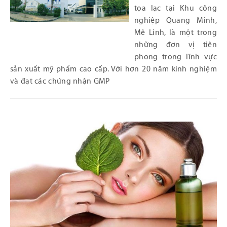
tọa lạc tại Khu công
nghiệp Quang Minh,
Mê Linh, là một trong
những đơn vị tiên
phong trong lĩnh vực
sản xuất mỹ phẩm cao cấp. Với hơn 20 năm kinh nghiệm
và đạt các chứng nhận GMP