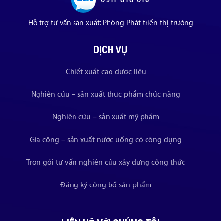
0911 818 018
Hỗ trợ tư vấn sản xuất: Phòng Phát triển thị trường
DỊCH VỤ
Chiết xuất cao dược liệu
Nghiên cứu – sản xuất thực phẩm chức năng
Nghiên cứu – sản xuất mỹ phẩm
Gia công – sản xuất nước uống có công dụng
Trọn gói tư vấn nghiên cứu xây dựng công thức
Đăng ký công bố sản phẩm