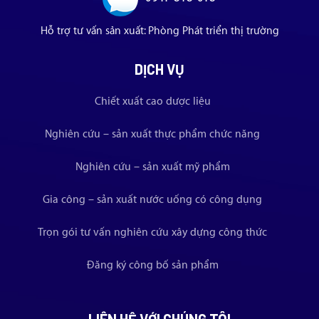
Hỗ trợ tư vấn sản xuất: Phòng Phát triển thị trường
DỊCH VỤ
Chiết xuất cao dược liệu
Nghiên cứu – sản xuất thực phẩm chức năng
Nghiên cứu – sản xuất mỹ phẩm
Gia công – sản xuất nước uống có công dụng
Trọn gói tư vấn nghiên cứu xây dựng công thức
Đăng ký công bố sản phẩm