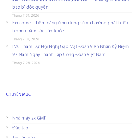
bao bì độc quyền
Tháng 7 31, 2026
Exosome – Tiềm năng ứng dụng và xu hướng phát triển
trong chăm sóc sức khỏe
Tháng 7 31, 2026
IMC Tham Dự Hội Nghị Gặp Mặt Đoàn Viên Nhân Kỷ Niệm
97 Năm Ngày Thành Lập Công Đoàn Việt Nam
Tháng 7 28, 2026
CHUYÊN MỤC
Nhà máy sx GMP
Đào tạo
Tin văn hóa