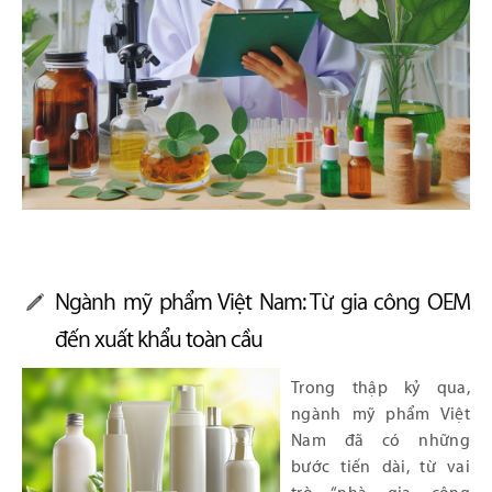
Ngành mỹ phẩm Việt Nam: Từ gia công OEM
đến xuất khẩu toàn cầu
Trong thập kỷ qua,
ngành mỹ phẩm Việt
Nam đã có những
bước tiến dài, từ vai