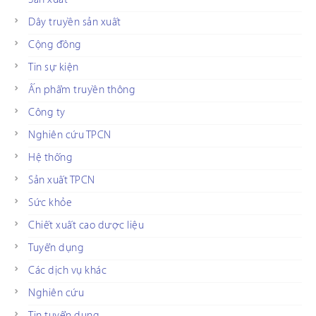
Dây truyền sản xuất
Cộng đồng
Tin sự kiện
Ấn phẩm truyền thông
Công ty
Nghiên cứu TPCN
Hệ thống
Sản xuất TPCN
Sức khỏe
Chiết xuất cao dược liệu
Tuyển dụng
Các dịch vụ khác
Nghiên cứu
Tin tuyển dụng