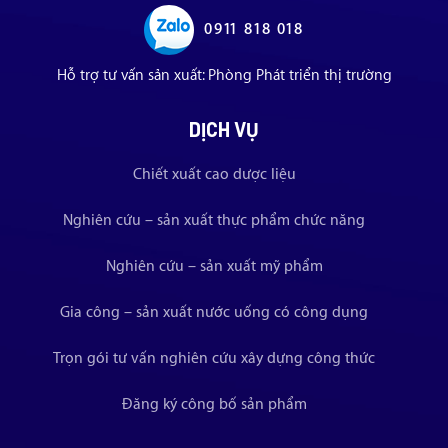
0911 818 018
Hỗ trợ tư vấn sản xuất: Phòng Phát triển thị trường
DỊCH VỤ
Chiết xuất cao dược liệu
Nghiên cứu – sản xuất thực phẩm chức năng
Nghiên cứu – sản xuất mỹ phẩm
Gia công – sản xuất nước uống có công dụng
Trọn gói tư vấn nghiên cứu xây dựng công thức
Đăng ký công bố sản phẩm