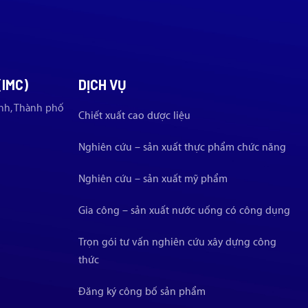
(IMC)
DỊCH VỤ
nh, Thành phố
Chiết xuất cao dược liệu
Nghiên cứu – sản xuất thực phẩm chức năng
Nghiên cứu – sản xuất mỹ phẩm
Gia công – sản xuất nước uống có công dụng
Trọn gói tư vấn nghiên cứu xây dựng công
thức
Đăng ký công bố sản phẩm