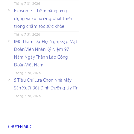
Tháng 7 31, 2026
Exosome – Tiềm năng ứng
dụng và xu hướng phát triển
trong chăm sóc sức khỏe
Tháng 7 31, 2026
IMC Tham Dự Hội Nghị Gặp Mặt
Đoàn Viên Nhân Kỷ Niệm 97
Năm Ngày Thành Lập Công
Đoàn Việt Nam
Tháng 7 28, 2026
5 Tiêu Chí Lựa Chọn Nhà Máy
Sản Xuất Bột Dinh Dưỡng Uy Tín
Tháng 7 28, 2026
CHUYÊN MỤC