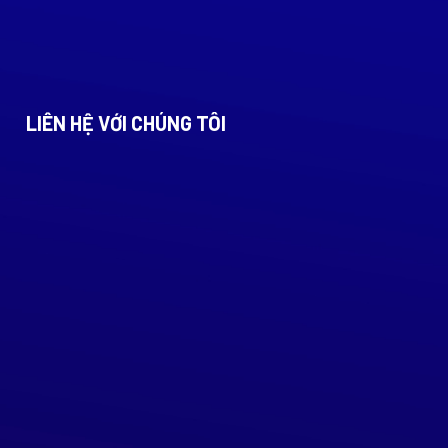
LIÊN HỆ VỚI CHÚNG TÔI