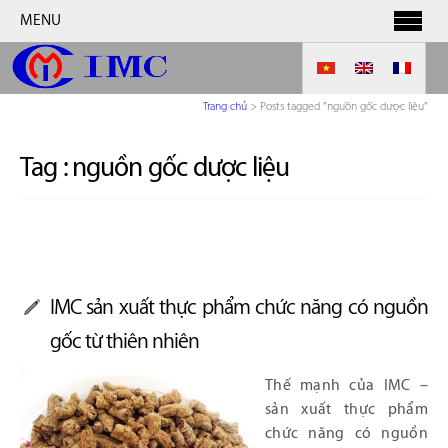
MENU
Trang chủ
>
Posts tagged "nguồn gốc dược liệu"
Tag :
nguồn gốc dược liệu
IMC sản xuất thực phẩm chức năng có nguồn
gốc từ thiên nhiên
Thế mạnh của IMC –
sản xuất thực phẩm
chức năng có nguồn