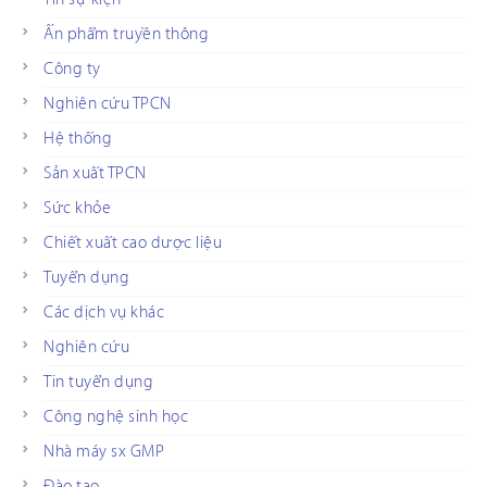
Ấn phẩm truyền thông
Công ty
Nghiên cứu TPCN
Hệ thống
Sản xuất TPCN
Sức khỏe
Chiết xuất cao dược liệu
Tuyển dụng
Các dịch vụ khác
Nghiên cứu
Tin tuyển dụng
Công nghệ sinh học
Nhà máy sx GMP
Đào tạo