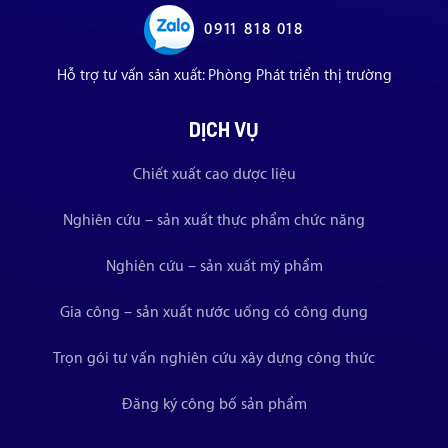
0911 818 018
Hỗ trợ tư vấn sản xuất: Phòng Phát triển thị trường
DỊCH VỤ
Chiết xuất cao dược liệu
Nghiên cứu – sản xuất thực phẩm chức năng
Nghiên cứu – sản xuất mỹ phẩm
Gia công – sản xuất nước uống có công dụng
Trọn gói tư vấn nghiên cứu xây dựng công thức
Đăng ký công bố sản phẩm