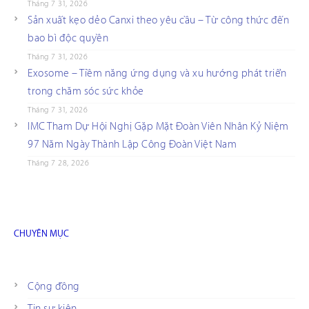
Tháng 7 31, 2026
Sản xuất kẹo dẻo Canxi theo yêu cầu – Từ công thức đến
bao bì độc quyền
Tháng 7 31, 2026
Exosome – Tiềm năng ứng dụng và xu hướng phát triển
trong chăm sóc sức khỏe
Tháng 7 31, 2026
IMC Tham Dự Hội Nghị Gặp Mặt Đoàn Viên Nhân Kỷ Niệm
97 Năm Ngày Thành Lập Công Đoàn Việt Nam
Tháng 7 28, 2026
CHUYÊN MỤC
Cộng đồng
Tin sự kiện