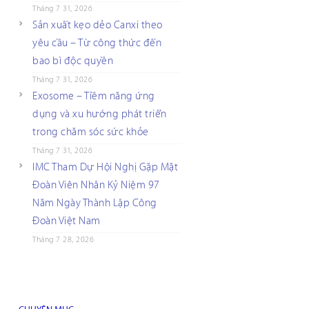
Tháng 7 31, 2026
Sản xuất kẹo dẻo Canxi theo
yêu cầu – Từ công thức đến
bao bì độc quyền
Tháng 7 31, 2026
Exosome – Tiềm năng ứng
dụng và xu hướng phát triển
trong chăm sóc sức khỏe
Tháng 7 31, 2026
IMC Tham Dự Hội Nghị Gặp Mặt
Đoàn Viên Nhân Kỷ Niệm 97
Năm Ngày Thành Lập Công
Đoàn Việt Nam
Tháng 7 28, 2026