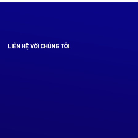
LIÊN HỆ VỚI CHÚNG TÔI