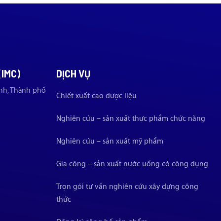
(IMC)
DỊCH VỤ
nh, Thành phố
Chiết xuất cao dược liệu
Nghiên cứu – sản xuất thực phẩm chức năng
Nghiên cứu – sản xuất mỹ phẩm
Gia công – sản xuất nước uống có công dụng
Trọn gói tư vấn nghiên cứu xây dựng công
thức