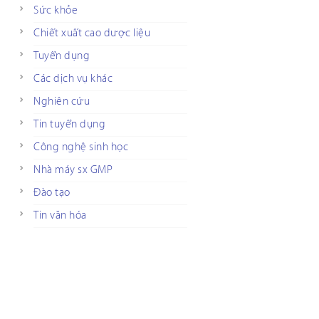
Sức khỏe
Chiết xuất cao dược liệu
Tuyển dụng
Các dịch vụ khác
Nghiên cứu
Tin tuyển dụng
Công nghệ sinh học
Nhà máy sx GMP
Đào tạo
Tin văn hóa