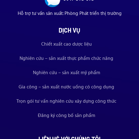
Hỗ trợ tư vấn sản xuất: Phòng Phát triển thị trường
DỊCH VỤ
Chiết xuất cao dược liệu
Nghiên cứu – sản xuất thực phẩm chức năng
Nghiên cứu – sản xuất mỹ phẩm
Gia công – sản xuất nước uống có công dụng
Trọn gói tư vấn nghiên cứu xây dựng công thức
Đăng ký công bố sản phẩm