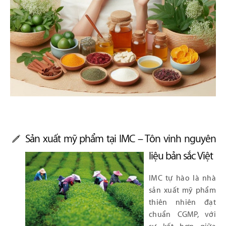
Sản xuất mỹ phẩm tại IMC – Tôn vinh nguyên
liệu bản sắc Việt
IMC tự hào là nhà
sản xuất mỹ phẩm
thiên nhiên đạt
chuẩn CGMP, với