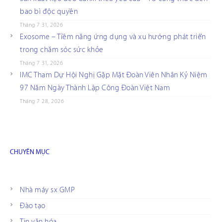
bao bì độc quyền
Tháng 7 31, 2026
Exosome – Tiềm năng ứng dụng và xu hướng phát triển
trong chăm sóc sức khỏe
Tháng 7 31, 2026
IMC Tham Dự Hội Nghị Gặp Mặt Đoàn Viên Nhân Kỷ Niệm
97 Năm Ngày Thành Lập Công Đoàn Việt Nam
Tháng 7 28, 2026
CHUYÊN MỤC
Nhà máy sx GMP
Đào tạo
Tin văn hóa