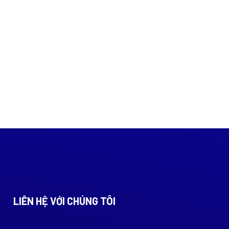
LIÊN HỆ VỚI CHÚNG TÔI