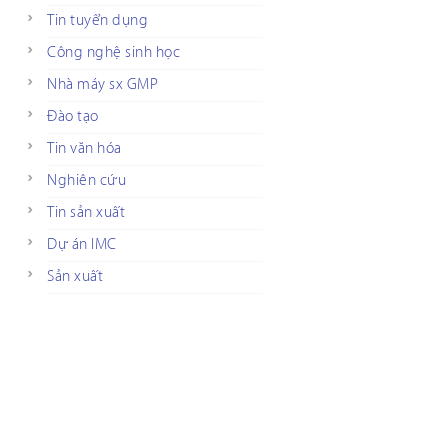
Tin tuyển dụng
Công nghệ sinh học
Nhà máy sx GMP
Đào tạo
Tin văn hóa
Nghiên cứu
Tin sản xuất
Dự án IMC
Sản xuất