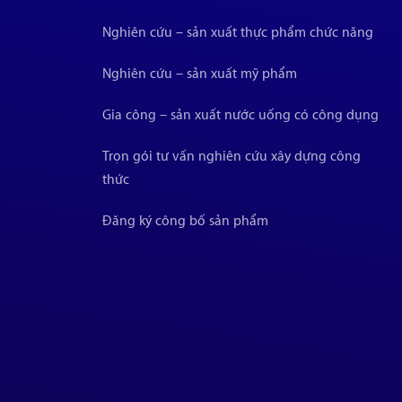
Nghiên cứu – sản xuất thực phẩm chức năng
Nghiên cứu – sản xuất mỹ phẩm
Gia công – sản xuất nước uống có công dụng
Trọn gói tư vấn nghiên cứu xây dựng công
thức
Đăng ký công bố sản phẩm