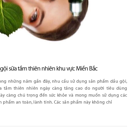
gội sữa tắm thiên nhiên khu vực Miền Bắc
ong những năm gần đây, nhu cầu sử dụng sản phẩm dầu gội,
a tắm thiên nhiên ngày càng tăng cao do người tiêu dùng
ày càng chú trọng đến sức khỏe và mong muốn sử dụng các
n phẩm an toàn, lành tính. Các sản phẩm này không chỉ