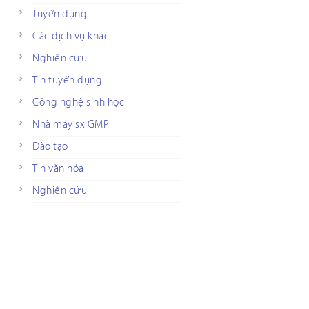
Tuyển dụng
Các dịch vụ khác
Nghiên cứu
Tin tuyển dụng
Công nghệ sinh học
Nhà máy sx GMP
Đào tạo
Tin văn hóa
Nghiên cứu