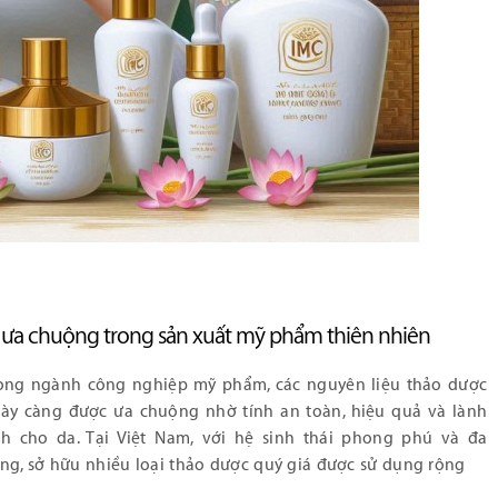
c ưa chuộng trong sản xuất mỹ phẩm thiên nhiên
ong ngành công nghiệp mỹ phẩm, các nguyên liệu thảo dược
ày càng được ưa chuộng nhờ tính an toàn, hiệu quả và lành
nh cho da. Tại Việt Nam, với hệ sinh thái phong phú và đa
ng, sở hữu nhiều loại thảo dược quý giá được sử dụng rộng