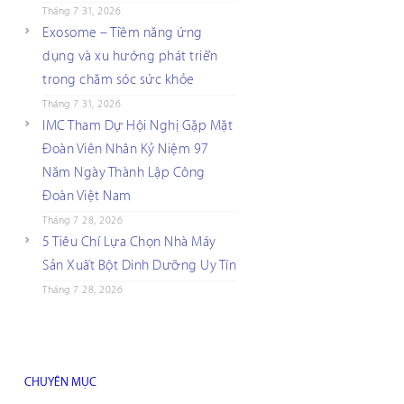
Tháng 7 31, 2026
Exosome – Tiềm năng ứng
dụng và xu hướng phát triển
trong chăm sóc sức khỏe
Tháng 7 31, 2026
IMC Tham Dự Hội Nghị Gặp Mặt
Đoàn Viên Nhân Kỷ Niệm 97
Năm Ngày Thành Lập Công
Đoàn Việt Nam
Tháng 7 28, 2026
5 Tiêu Chí Lựa Chọn Nhà Máy
Sản Xuất Bột Dinh Dưỡng Uy Tín
Tháng 7 28, 2026
CHUYÊN MỤC