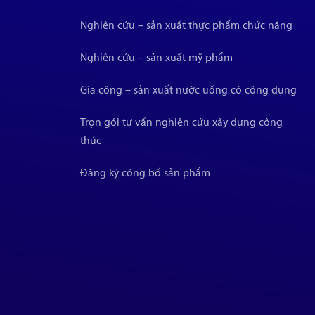
Nghiên cứu – sản xuất thực phẩm chức năng
Nghiên cứu – sản xuất mỹ phẩm
Gia công – sản xuất nước uống có công dụng
Trọn gói tư vấn nghiên cứu xây dựng công
thức
Đăng ký công bố sản phẩm