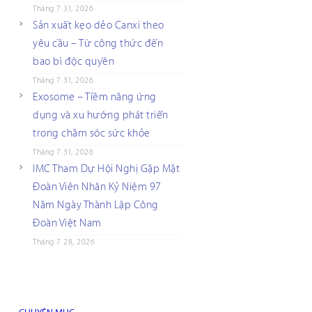
Tháng 7 31, 2026
Sản xuất kẹo dẻo Canxi theo
yêu cầu – Từ công thức đến
bao bì độc quyền
Tháng 7 31, 2026
Exosome – Tiềm năng ứng
dụng và xu hướng phát triển
trong chăm sóc sức khỏe
Tháng 7 31, 2026
IMC Tham Dự Hội Nghị Gặp Mặt
Đoàn Viên Nhân Kỷ Niệm 97
Năm Ngày Thành Lập Công
Đoàn Việt Nam
Tháng 7 28, 2026