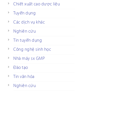
Chiết xuất cao dược liệu
Tuyển dụng
Các dịch vụ khác
Nghiên cứu
Tin tuyển dụng
Công nghệ sinh học
Nhà máy sx GMP
Đào tạo
Tin văn hóa
Nghiên cứu