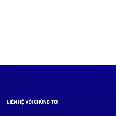
LIÊN HỆ VỚI CHÚNG TÔI